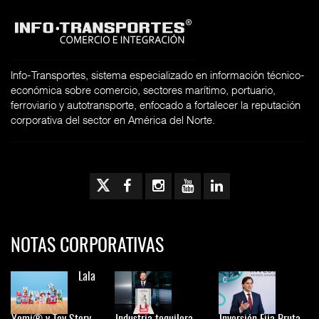
Info-Transportes, sistema especializado en información técnico-
económica sobre comercio, sectores marítimo, portuario,
ferroviario y autotransporte, enfocado a fortalecer la reputación
corporativa del sector en América del Norte.
NOTAS CORPORATIVAS
Lala