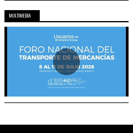
MULTIMEDIA