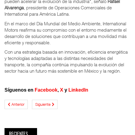
pueden acelerar la evolución de la industria", señaló
Rafael
Alvarenga
, presidente de Operaciones Comerciales de
International para América Latina.
En el marco del Día Mundial del Medio Ambiente, International
Motors reafirma su compromiso con el entorno mediamente el
desarrollo de soluciones que contribuyan a una movilidad más
eficiente y responsable.
Con una estrategia basada en innovación, eficiencia energética
y tecnologías adaptadas a las distintas necesidades del
transporte, la compañía continúa impulsando la evolución del
sector hacia un futuro más sostenible en México y la región.
Síguenos en
Facebook
,
X
y
LinkedIn
Anterior
Siguiente
RECIENTES