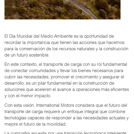
El Día Mundial del Medio Ambiente es la oportunidad de
recordar la importancia que tienen las acciones que hacemos
para la conservación de los recursos naturales y la construcción
de un futuro sostenible.
En este contexto, el transporte de carga con su rol fundamental
de conectar comunidades y llevar los bienes necesarios para
cubrir las necesidades, promover el crecimiento y asegurar el
desarrollo; es un pilar fundamental en la construcción de
soluciones que aceleren el avance a operaciones más eficientes
y con el menor impacto.
Con esta visión, International Motors considera que el futuro del
transporte de carga requiere un enfoque integral que combine
tecnologías capaces de responder a las necesidades actuales y
mejore el futuro de la movilidad.
La compañía apuesta por una transición tecnológica inteligente,