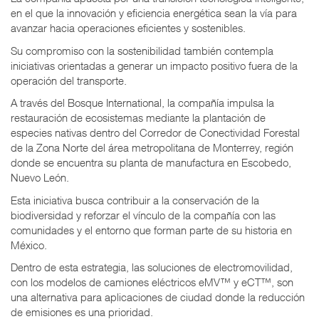
en el que la innovación y eficiencia energética sean la vía para
avanzar hacia operaciones eficientes y sostenibles.
Su compromiso con la sostenibilidad también contempla
iniciativas orientadas a generar un impacto positivo fuera de la
operación del transporte.
A través del Bosque International, la compañía impulsa la
restauración de ecosistemas mediante la plantación de
especies nativas dentro del Corredor de Conectividad Forestal
de la Zona Norte del área metropolitana de Monterrey, región
donde se encuentra su planta de manufactura en Escobedo,
Nuevo León.
Esta iniciativa busca contribuir a la conservación de la
biodiversidad y reforzar el vínculo de la compañía con las
comunidades y el entorno que forman parte de su historia en
México.
Dentro de esta estrategia, las soluciones de electromovilidad,
con los modelos de camiones eléctricos eMV™ y eCT™, son
una alternativa para aplicaciones de ciudad donde la reducción
de emisiones es una prioridad.