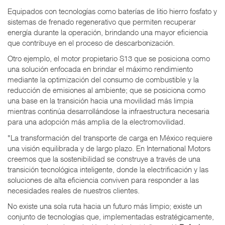
Equipados con tecnologías como baterías de litio hierro fosfato y
sistemas de frenado regenerativo que permiten recuperar
energía durante la operación, brindando una mayor eficiencia
que contribuye en el proceso de descarbonización.
Otro ejemplo, el motor propietario S13 que se posiciona como
una solución enfocada en brindar el máximo rendimiento
mediante la optimización del consumo de combustible y la
reducción de emisiones al ambiente; que se posiciona como
una base en la transición hacia una movilidad más limpia
mientras continúa desarrollándose la infraestructura necesaria
para una adopción más amplia de la electromovilidad.
"La transformación del transporte de carga en México requiere
una visión equilibrada y de largo plazo. En International Motors
creemos que la sostenibilidad se construye a través de una
transición tecnológica inteligente, donde la electrificación y las
soluciones de alta eficiencia conviven para responder a las
necesidades reales de nuestros clientes.
No existe una sola ruta hacia un futuro más limpio; existe un
conjunto de tecnologías que, implementadas estratégicamente,