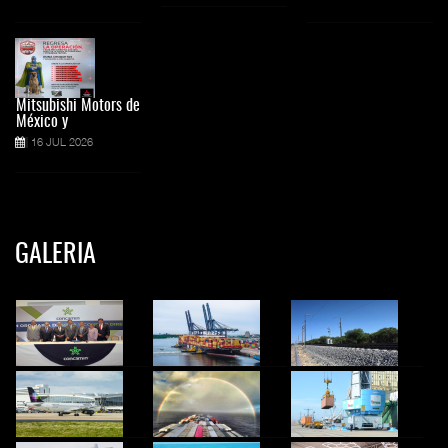
Mitsubishi Motors de
México y
16 JUL 2026
GALERIA