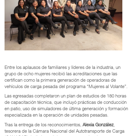
Entre los aplausos de familiares y líderes de la industria, un
grupo de ocho mujeres recibió las acreditaciones que las
certifican como la primera generación de operadoras de
vehículos de carga pesada del programa “Mujeres al Volante”.
Las egresadas completaron un plan de estudios de 180 horas
de capacitación técnica, que incluyó prácticas de conducción
en patio, uso de simuladores de última generación y formación
especializada en la operación de unidades pesadas.
Tras la entrega de los reconocimientos,
Alexia González
,
tesorera de la Cámara Nacional del Autotransporte de Carga