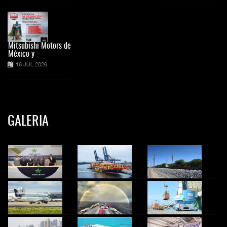
Mitsubishi Motors de
México y
16 JUL 2026
GALERIA