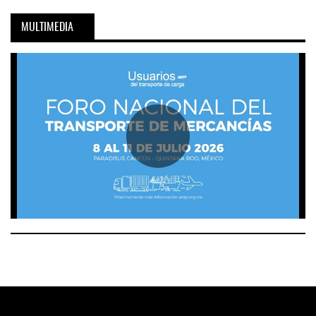
MULTIMEDIA