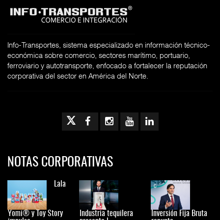
Info-Transportes, sistema especializado en información técnico-
económica sobre comercio, sectores marítimo, portuario,
ferroviario y autotransporte, enfocado a fortalecer la reputación
corporativa del sector en América del Norte.
NOTAS CORPORATIVAS
Lala
Yomi® y Toy Story
Industria tequilera
Inversión Fija Bruta