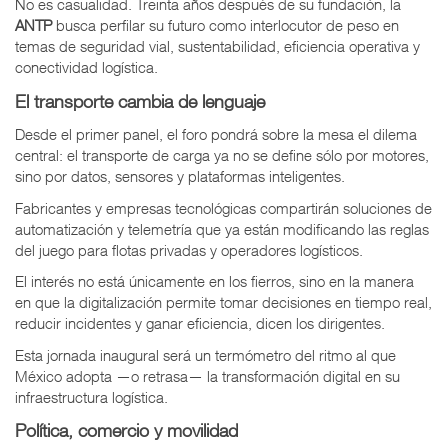
No es casualidad. Treinta años después de su fundación, la
ANTP
busca perfilar su futuro como interlocutor de peso en
temas de seguridad vial, sustentabilidad, eficiencia operativa y
conectividad logística.
El transporte cambia de lenguaje
Desde el primer panel, el foro pondrá sobre la mesa el dilema
central: el transporte de carga ya no se define sólo por motores,
sino por datos, sensores y plataformas inteligentes.
Fabricantes y empresas tecnológicas compartirán soluciones de
automatización y telemetría que ya están modificando las reglas
del juego para flotas privadas y operadores logísticos.
El interés no está únicamente en los fierros, sino en la manera
en que la digitalización permite tomar decisiones en tiempo real,
reducir incidentes y ganar eficiencia, dicen los dirigentes.
Esta jornada inaugural será un termómetro del ritmo al que
México adopta —o retrasa— la transformación digital en su
infraestructura logística.
Política, comercio y movilidad