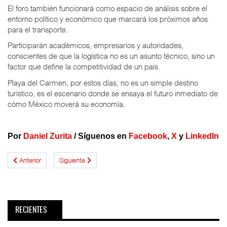
El foro también funcionará como espacio de análisis sobre el
entorno político y económico que marcará los próximos años
para el transporte.
Participarán académicos, empresarios y autoridades,
conscientes de que la logística no es un asunto técnico, sino un
factor que define la competitividad de un país.
Playa del Carmen, por estos días, no es un simple destino
turístico, es el escenario donde se ensaya el futuro inmediato de
cómo México moverá su economía.
Por
Daniel Zurita
/
Síguenos en
Facebook
,
X
y
LinkedIn
Anterior
Siguiente
RECIENTES