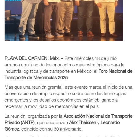
PLAYA DEL CARMEN, Méx.
– Este miércoles 18 de junio
arranca aquí uno de los encuentros más estratégicos para la
industria logística y de transporte en México: el
Foro Nacional de
Transporte de Mercancías 2025
.
Más que una reunión gremial, este evento marca el inicio de una
conversación de amplio espectro sobre cómo las tecnologías
emergentes y los desafíos económicos están obligando a
repensar la movilidad de mercancías en el país.
La reunión, organizada por la
Asociación Nacional de Transporte
Privado (ANTP)
, que encabezan
Alex Theissen
y
Leonardo
Gómez
, coincide con su 30 aniversario.