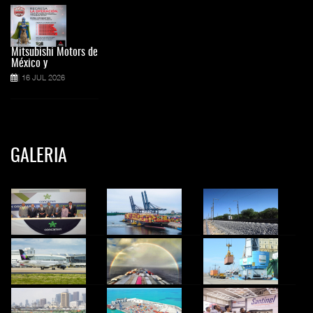
Mitsubishi Motors de
México y
16 JUL 2026
GALERIA