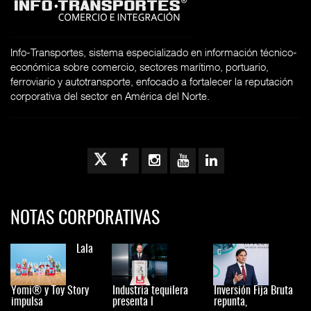
Info-Transportes, sistema especializado en información técnico-
económica sobre comercio, sectores marítimo, portuario,
ferroviario y autotransporte, enfocado a fortalecer la reputación
corporativa del sector en América del Norte.
NOTAS CORPORATIVAS
Lala
Yomi® y Toy Story
Industria tequilera
Inversión Fija Bruta
impulsa
presenta l
repunta,