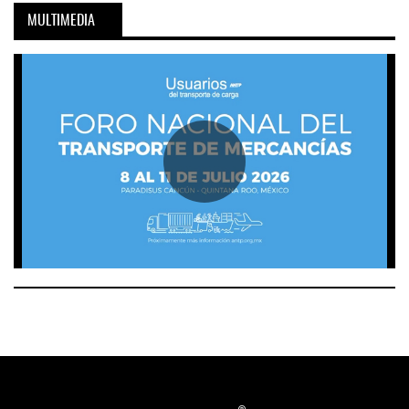
MULTIMEDIA