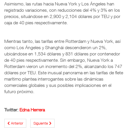
Asimismo, las rutas hacia Nueva York y Los Ángeles han
registrado variaciones, con reducciones del 4% y 3% en los
precios, situándose en 2,900 y 2,104 dólares por TEU y por
caja de 40 pies respectivamente.
Mientras tanto, las tarifas entre Rotterdam y Nueva York, así
como Los Ángeles y Shanghái descendieron un 2%,
ubicándose en 1,534 dólares y 831 dólares por contenedor
de 40 pies respectivamente. Sin embargo, Nueva York a
Rotterdam vieron un incremento del 2%, alcanzando los 747
dólares por TEU. Este inusual panorama en las tarifas de flete
marítimo plantea interrogantes sobre las dinámicas
comerciales globales y sus posibles implicaciones en el
futuro próximo.
Twitter:
Edna Herrera
Anterior
Siguiente