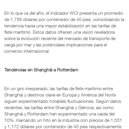
En lo que va del año, el indicador WCI presenta un promedio
de 1,756 dólares por contenedor de 40 pies, consolidando la
tendencia hacia una mayor estabilización en las tarifas de
flete marítimo. Estos datos ofrecen una visión reveladora
sobre la evolución reciente del mercado de transporte de
carga por mar y las potenciales implicaciones para el
comercio internacional.
Tendencias en Shanghái a Rotterdam
En un giro inesperado, las tarifas de flete marítimo entre
Shanghái y destinos clave en Europa y América del Norte
siguen experimentado notables fluctuaciones. Según datos
recientes, las tarifas entre Shanghái y Génova, así como
Shanghái y Rotterdam han experimentado una caída del
10%, marcando un hito en la industria con precios de 1,531
y 1,172 dólares por contenedor de 40 pies respectivamente.