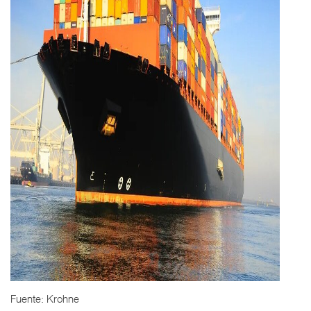
Fuente: Krohne