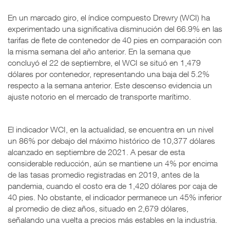
En un marcado giro, el índice compuesto Drewry (WCI) ha
experimentado una significativa disminución del 66.9% en las
tarifas de flete de contenedor de 40 pies en comparación con
la misma semana del año anterior. En la semana que
concluyó el 22 de septiembre, el WCI se situó en 1,479
dólares por contenedor, representando una baja del 5.2%
respecto a la semana anterior. Este descenso evidencia un
ajuste notorio en el mercado de transporte marítimo.
El indicador WCI, en la actualidad, se encuentra en un nivel
un 86% por debajo del máximo histórico de 10,377 dólares
alcanzado en septiembre de 2021. A pesar de esta
considerable reducción, aún se mantiene un 4% por encima
de las tasas promedio registradas en 2019, antes de la
pandemia, cuando el costo era de 1,420 dólares por caja de
40 pies. No obstante, el indicador permanece un 45% inferior
al promedio de diez años, situado en 2,679 dólares,
señalando una vuelta a precios más estables en la industria.