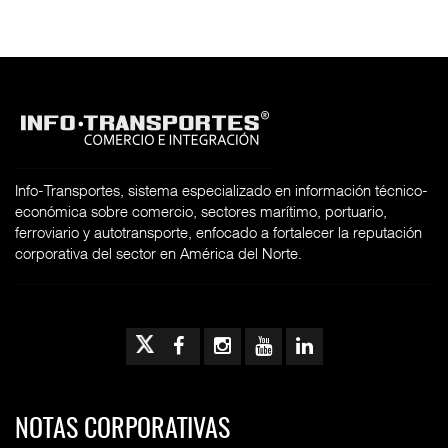
Info-Transportes, sistema especializado en información técnico-
económica sobre comercio, sectores marítimo, portuario,
ferroviario y autotransporte, enfocado a fortalecer la reputación
corporativa del sector en América del Norte.
NOTAS CORPORATIVAS