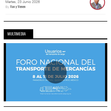
Martes, 23 Junio 2026
By
Van y Vienen
MULTIMEDIA