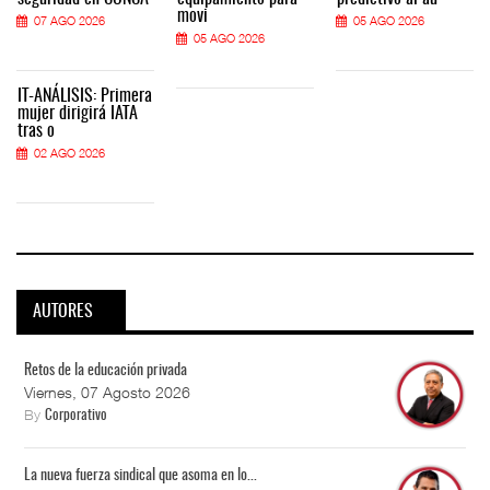
movi
07 AGO 2026
05 AGO 2026
05 AGO 2026
IT-ANÁLISIS: Primera
mujer dirigirá IATA
tras o
02 AGO 2026
AUTORES
Retos de la educación privada
Viernes, 07 Agosto 2026
By
Corporativo
La nueva fuerza sindical que asoma en lo...