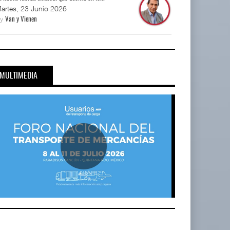
artes, 23 Junio 2026
By
Van y Vienen
MULTIMEDIA