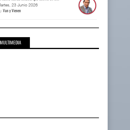
artes, 23 Junio 2026
By
Van y Vienen
MULTIMEDIA