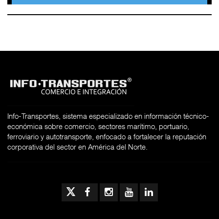
Info-Transportes, sistema especializado en información técnico-
económica sobre comercio, sectores marítimo, portuario,
ferroviario y autotransporte, enfocado a fortalecer la reputación
corporativa del sector en América del Norte.