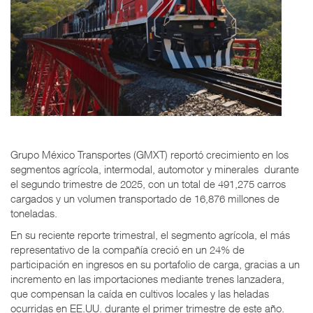
Grupo México Transportes (GMXT) reportó crecimiento en los
segmentos agrícola, intermodal, automotor y minerales durante
el segundo trimestre de 2025, con un total de 491,275 carros
cargados y un volumen transportado de 16,876 millones de
toneladas.
En su reciente reporte trimestral, el segmento agrícola, el más
representativo de la compañía creció en un 24% de
participación en ingresos en su portafolio de carga, gracias a un
incremento en las importaciones mediante trenes lanzadera,
que compensan la caída en cultivos locales y las heladas
ocurridas en EE.UU. durante el primer trimestre de este año.