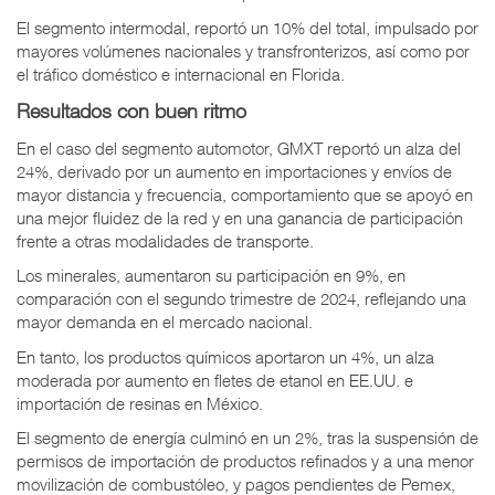
El segmento intermodal, reportó un 10% del total, impulsado por
mayores volúmenes nacionales y transfronterizos, así como por
el tráfico doméstico e internacional en Florida.
Resultados con buen ritmo
En el caso del segmento automotor, GMXT reportó un alza del
24%, derivado por un aumento en importaciones y envíos de
mayor distancia y frecuencia, comportamiento que se apoyó en
una mejor fluidez de la red y en una ganancia de participación
frente a otras modalidades de transporte.
Los minerales, aumentaron su participación en 9%, en
comparación con el segundo trimestre de 2024, reflejando una
mayor demanda en el mercado nacional.
En tanto, los productos químicos aportaron un 4%, un alza
moderada por aumento en fletes de etanol en EE.UU. e
importación de resinas en México.
El segmento de energía culminó en un 2%, tras la suspensión de
permisos de importación de productos refinados y a una menor
movilización de combustóleo, y pagos pendientes de Pemex,