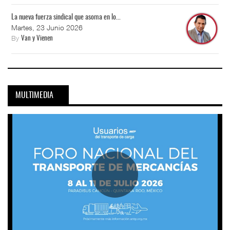
La nueva fuerza sindical que asoma en lo...
Martes, 23 Junio 2026
By
Van y Vienen
MULTIMEDIA