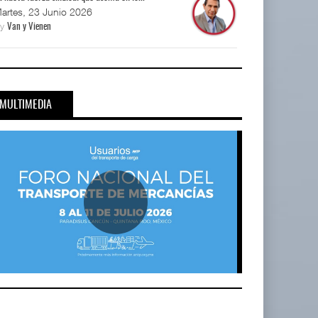
artes, 23 Junio 2026
By
Van y Vienen
MULTIMEDIA