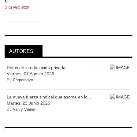
o
02 AGO 2026
AUTORES
Retos de la educación privada
Viernes, 07 Agosto 2026
By
Corporativo
La nueva fuerza sindical que asoma en lo...
Martes, 23 Junio 2026
By
Van y Vienen