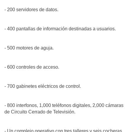
- 200 servidores de datos.
- 400 pantallas de información destinadas a usuarios.
- 500 motores de aguja.
- 600 controles de acceso.
- 700 gabinetes eléctricos de control.
- 800 interfonos, 1,000 teléfonos digitales, 2,000 cámaras
de Circuito Cerrado de Televisión.
- Un complejo operativo con tres talleres y seis cocheras