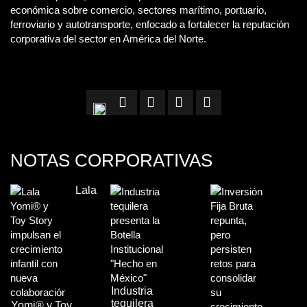
económica sobre comercio, sectores marítimo, portuario,
ferroviario y autotransporte, enfocado a fortalecer la reputación
corporativa del sector en América del Norte.
NOTAS CORPORATIVAS
Lala
Industria
tequilera
Yomi® y Toy