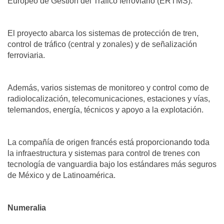
Europeo de Gestión del Tráfico ferroviario (ERTMS).
El proyecto abarca los sistemas de protección de tren,
control de tráfico (central y zonales) y de señalización
ferroviaria.
Además, varios sistemas de monitoreo y control como de
radiolocalización, telecomunicaciones, estaciones y vías,
telemandos, energía, técnicos y apoyo a la explotación.
La compañía de origen francés está proporcionando toda
la infraestructura y sistemas para control de trenes con
tecnología de vanguardia bajo los estándares más seguros
de México y de Latinoamérica.
Numeralia