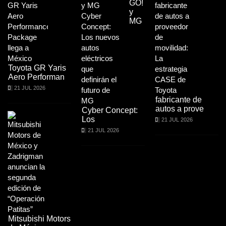
GO!
y
MG
Toyota GR Yaris
Aero Performan
21 JUL 2026
fabricante de
autos a prove
Cyber Concept:
Los
21 JUL 2026
21 JUL 2026
Mitsubishi Motors