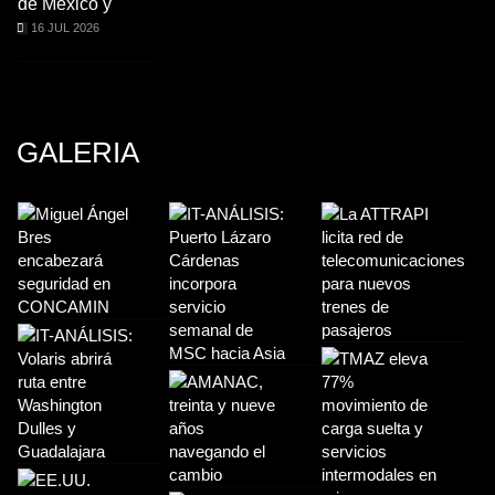
de México y
16 JUL 2026
GALERIA