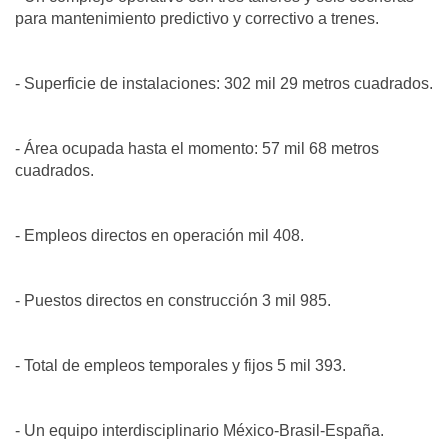
para mantenimiento predictivo y correctivo a trenes.
- Superficie de instalaciones: 302 mil 29 metros cuadrados.
- Área ocupada hasta el momento: 57 mil 68 metros
cuadrados.
- Empleos directos en operación mil 408.
- Puestos directos en construcción 3 mil 985.
- Total de empleos temporales y fijos 5 mil 393.
- Un equipo interdisciplinario México-Brasil-España.