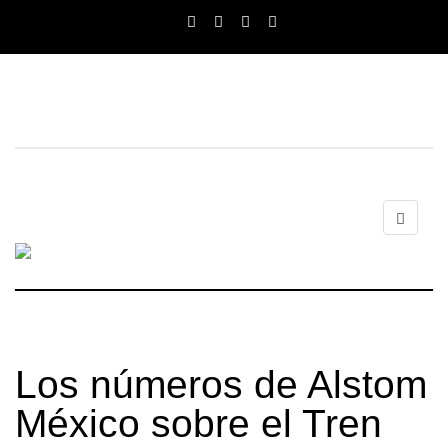
Los números de Alstom
México sobre el Tren