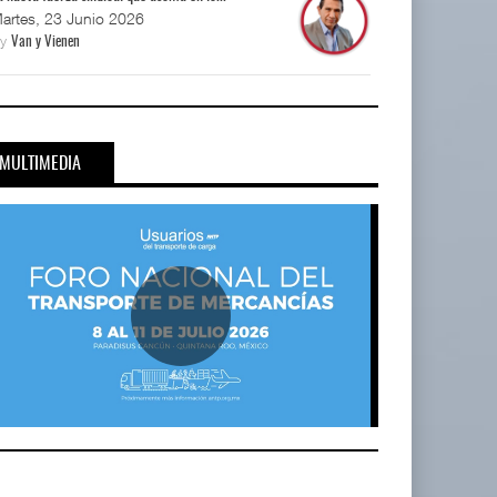
artes, 23 Junio 2026
By
Van y Vienen
MULTIMEDIA