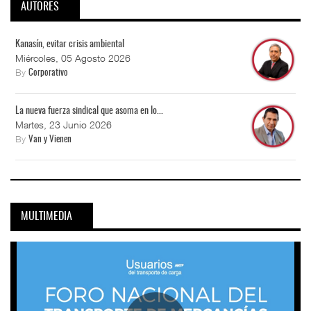
AUTORES
Kanasín, evitar crisis ambiental
Miércoles, 05 Agosto 2026
By
Corporativo
La nueva fuerza sindical que asoma en lo...
Martes, 23 Junio 2026
By
Van y Vienen
MULTIMEDIA