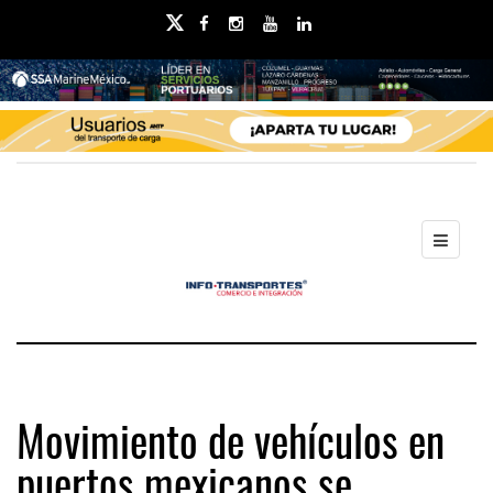
Movimiento de vehículos en
puertos mexicanos se