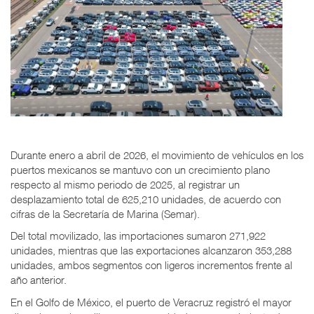
Durante enero a abril de 2026, el movimiento de vehículos en los
puertos mexicanos se mantuvo con un crecimiento plano
respecto al mismo periodo de 2025, al registrar un
desplazamiento total de 625,210 unidades, de acuerdo con
cifras de la Secretaría de Marina (Semar).
Del total movilizado, las importaciones sumaron 271,922
unidades, mientras que las exportaciones alcanzaron 353,288
unidades, ambos segmentos con ligeros incrementos frente al
año anterior.
En el Golfo de México, el puerto de Veracruz registró el mayor