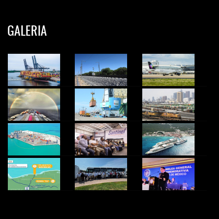
GALERIA