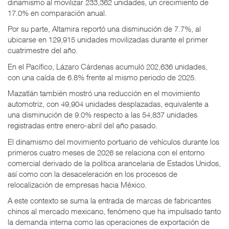
dinamismo al movilizar 233,362 unidades, un crecimiento de
17.0% en comparación anual.
Por su parte, Altamira reportó una disminución de 7.7%, al
ubicarse en 129,915 unidades movilizadas durante el primer
cuatrimestre del año.
En el Pacífico, Lázaro Cárdenas acumuló 202,636 unidades,
con una caída de 6.8% frente al mismo periodo de 2025.
Mazatlán también mostró una reducción en el movimiento
automotriz, con 49,904 unidades desplazadas, equivalente a
una disminución de 9.0% respecto a las 54,837 unidades
registradas entre enero-abril del año pasado.
El dinamismo del movimiento portuario de vehículos durante los
primeros cuatro meses de 2026 se relaciona con el entorno
comercial derivado de la política arancelaria de Estados Unidos,
así como con la desaceleración en los procesos de
relocalización de empresas hacia México.
A este contexto se suma la entrada de marcas de fabricantes
chinos al mercado mexicano, fenómeno que ha impulsado tanto
la demanda interna como las operaciones de exportación de