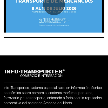
Info-Transportes, sistema especializado en información técnico-
económica sobre comercio, sectores marítimo, portuario,
ferroviario y autotransporte, enfocado a fortalecer la reputación
corporativa del sector en América del Norte.