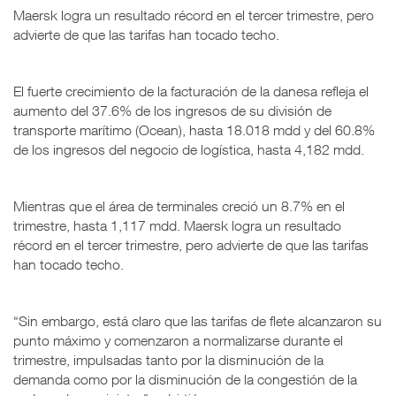
Maersk logra un resultado récord en el tercer trimestre, pero
advierte de que las tarifas han tocado techo.
El fuerte crecimiento de la facturación de la danesa refleja el
aumento del 37.6% de los ingresos de su división de
transporte marítimo (Ocean), hasta 18.018 mdd y del 60.8%
de los ingresos del negocio de logística, hasta 4,182 mdd.
Mientras que el área de terminales creció un 8.7% en el
trimestre, hasta 1,117 mdd. Maersk logra un resultado
récord en el tercer trimestre, pero advierte de que las tarifas
han tocado techo.
“Sin embargo, está claro que las tarifas de flete alcanzaron su
punto máximo y comenzaron a normalizarse durante el
trimestre, impulsadas tanto por la disminución de la
demanda como por la disminución de la congestión de la