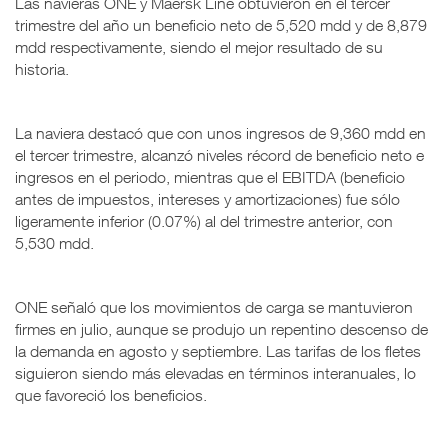
Las navieras ONE y Maersk Line obtuvieron en el tercer
trimestre del año un beneficio neto de 5,520 mdd y de 8,879
mdd respectivamente, siendo el mejor resultado de su
historia.
La naviera destacó que con unos ingresos de 9,360 mdd en
el tercer trimestre, alcanzó niveles récord de beneficio neto e
ingresos en el periodo, mientras que el EBITDA (beneficio
antes de impuestos, intereses y amortizaciones) fue sólo
ligeramente inferior (0.07%) al del trimestre anterior, con
5,530 mdd.
ONE señaló que los movimientos de carga se mantuvieron
firmes en julio, aunque se produjo un repentino descenso de
la demanda en agosto y septiembre. Las tarifas de los fletes
siguieron siendo más elevadas en términos interanuales, lo
que favoreció los beneficios.