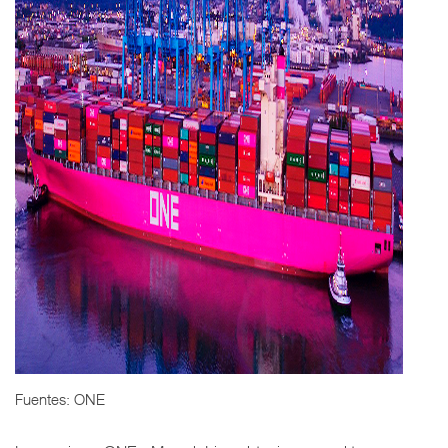
Fuentes: ONE