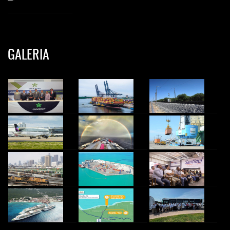
GALERIA