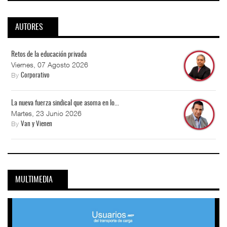
AUTORES
Retos de la educación privada
Viernes, 07 Agosto 2026
By
Corporativo
La nueva fuerza sindical que asoma en lo...
Martes, 23 Junio 2026
By
Van y Vienen
MULTIMEDIA