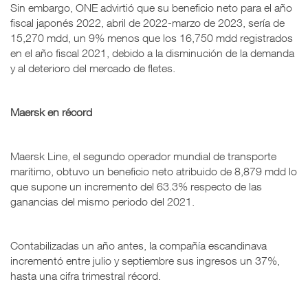
Sin embargo, ONE advirtió que su beneficio neto para el año
fiscal japonés 2022, abril de 2022-marzo de 2023, sería de
15,270 mdd, un 9% menos que los 16,750 mdd registrados
en el año fiscal 2021, debido a la disminución de la demanda
y al deterioro del mercado de fletes.
Maersk en récord
Maersk Line, el segundo operador mundial de transporte
marítimo, obtuvo un beneficio neto atribuido de 8,879 mdd lo
que supone un incremento del 63.3% respecto de las
ganancias del mismo periodo del 2021.
Contabilizadas un año antes, la compañía escandinava
incrementó entre julio y septiembre sus ingresos un 37%,
hasta una cifra trimestral récord.