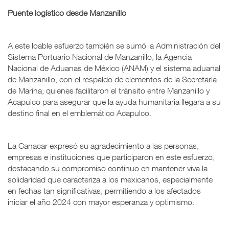
Puente logístico desde Manzanillo
A este loable esfuerzo también se sumó la Administración del
Sistema Portuario Nacional de Manzanillo, la Agencia
Nacional de Aduanas de México (ANAM) y el sistema aduanal
de Manzanillo, con el respaldo de elementos de la Secretaría
de Marina, quienes facilitaron el tránsito entre Manzanillo y
Acapulco para asegurar que la ayuda humanitaria llegara a su
destino final en el emblemático Acapulco.
La Canacar expresó su agradecimiento a las personas,
empresas e instituciones que participaron en este esfuerzo,
destacando su compromiso continuo en mantener viva la
solidaridad que caracteriza a los mexicanos, especialmente
en fechas tan significativas, permitiendo a los afectados
iniciar el año 2024 con mayor esperanza y optimismo.