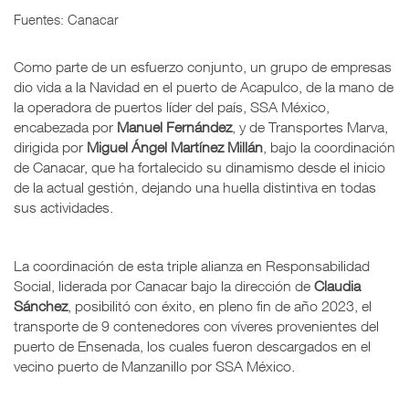
Fuentes: Canacar
Como parte de un esfuerzo conjunto, un grupo de empresas
dio vida a la Navidad en el puerto de Acapulco, de la mano de
la operadora de puertos líder del país, SSA México,
encabezada por
Manuel Fernández
, y de Transportes Marva,
dirigida por
Miguel Ángel Martínez Millán
, bajo la coordinación
de Canacar, que ha fortalecido su dinamismo desde el inicio
de la actual gestión, dejando una huella distintiva en todas
sus actividades.
La coordinación de esta triple alianza en Responsabilidad
Social, liderada por Canacar bajo la dirección de
Claudia
Sánchez
, posibilitó con éxito, en pleno fin de año 2023, el
transporte de 9 contenedores con víveres provenientes del
puerto de Ensenada, los cuales fueron descargados en el
vecino puerto de Manzanillo por SSA México.