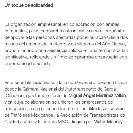
Un toque de solidaridad
La organización empresarial, en colaboración con ambas
compañías, puso en marcha esta iniciativa con el propósito
de apoyar a las personas afectadas por el huracán Otis a dos
meses del embate del meteoro y en vísperas del Año Nuevo,
proporcionando una asistencia valiosa en una temporada tan
significativa, reflejando un firme compromiso empresarial con
la comunidad afectada.
Esta sensible iniciativa solidaria con Guerrero fue coordinada
desde la Cámara Nacional del Autotransporte de Carga
(Canacar), que también preside
Miguel Ángel Martínez Millán
,
y en cuya colaboración se unieron los empresarios del
transporte de carga, específicamente los afiliados al servicio
de Petróleos Mexicanos, la Asociación de Transportistas de
Ciudad Juárez y la naviera MSC, dirigida por
Víctor Monroy
.