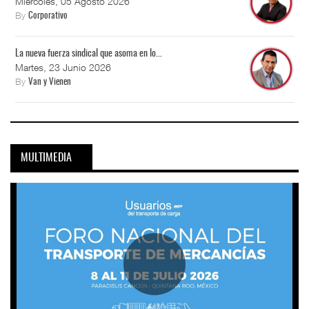
Miércoles, 05 Agosto 2026
By
Corporativo
La nueva fuerza sindical que asoma en lo...
Martes, 23 Junio 2026
By
Van y Vienen
MULTIMEDIA