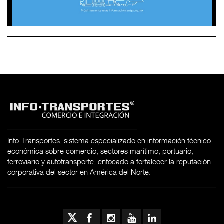
Info-Transportes, sistema especializado en información técnico-
económica sobre comercio, sectores marítimo, portuario,
ferroviario y autotransporte, enfocado a fortalecer la reputación
corporativa del sector en América del Norte.