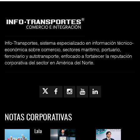
Info-Transportes, sistema especializado en información técnico-
económica sobre comercio, sectores marítimo, portuario,
ferroviario y autotransporte, enfocado a fortalecer la reputación
corporativa del sector en América del Norte.
NOTAS CORPORATIVAS
Lala