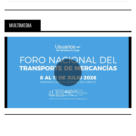
MULTIMEDIA