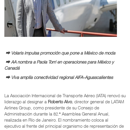
⮕ Volaris impulsa promoción que pone a México de moda
⮕ AA nombra a Paola Torri en operaciones para México y
Canadá
⮕ Viva amplía conectividad regional AIFA-Aguascalientes
La Asociación Internacional de Transporte Aéreo (IATA) renovó su
liderazgo al designar a
Roberto Alvo
, director general de LATAM
Airlines Group, como presidente de su Consejo de
Administración durante la 82.ª Asamblea General Anual,
realizada en Río de Janeiro. El nombramiento coloca al
ejecutivo al frente del principal organismo de representación de