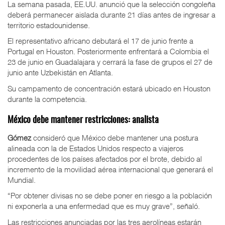
La semana pasada, EE.UU. anunció que la selección congoleña
deberá permanecer aislada durante 21 días antes de ingresar a
territorio estadounidense.
El representativo africano debutará el 17 de junio frente a
Portugal en Houston. Posteriormente enfrentará a Colombia el
23 de junio en Guadalajara y cerrará la fase de grupos el 27 de
junio ante Uzbekistán en Atlanta.
Su campamento de concentración estará ubicado en Houston
durante la competencia.
México debe mantener restricciones: analista
Gómez
consideró que México debe mantener una postura
alineada con la de Estados Unidos respecto a viajeros
procedentes de los países afectados por el brote, debido al
incremento de la movilidad aérea internacional que generará el
Mundial.
“Por obtener divisas no se debe poner en riesgo a la población
ni exponerla a una enfermedad que es muy grave”, señaló.
Las restricciones anunciadas por las tres aerolíneas estarán