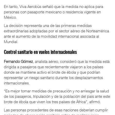
En tanto, Viva Aerobús señaló que la medida no aplica para
personas con pasaporte mexicano o residencia vigente en
México.
La decisión representa una de las primeras medidas
extraordinarias adoptadas por el sector aéreo de Norteamérica
ante el aumento de la movilidad internacional asociada al
Mundial.
Control sanitario en vuelos internacionales
Fernando Gómez
, analista aéreo, consideró que la medida está
dirigida a pasajeros que recientemente viajaron a los países
donde se mantiene activo el brote de ébola y que podrían
representar un riesgo sanitario durante los desplazamientos
internacionales.
“Es mejor tomar medidas de precaución y no arriesgar la salud
de los pasajeros, tripulación y de la población del país ante este
brote de ébola que viven los tres países de África”, afirmó.
Las personas procedentes de esas naciones deberían cumplir