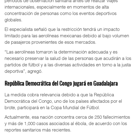
periodos de observación sanitaria antes de realizar viajes
internacionales, especialmente en momentos de alta
concentración de personas como los eventos deportivos
globales.
El especialista señaló que la restricción tendrá un impacto
limitado para las aerolíneas mexicanas debido al bajo volumen
de pasajeros provenientes de esos mercados.
“Las aerolíneas tomaron la determinación adecuada y es
necesario preservar la salud de las personas que acudirán a los
partidos de fútbol y a las diversas actividades en torno a la justa
deportiva”, agregó.
República Democrática del Congo jugará en Guadalajara
La medida cobra relevancia debido a que la República
Democrática del Congo, uno de los países afectados por el
brote, participará en la Copa Mundial de Fútbol.
Actualmente, esa nación concentra cerca de 250 fallecimientos
y más de 1,000 casos asociados al ébola, de acuerdo con los
reportes sanitarios más recientes.