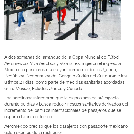
A dos semanas del arranque de la Copa Mundial de Fútbol,
Aeroméxico, Viva Aerobús y Volaris restringieron el ingreso a
México de pasajeros que hayan permanecido en Uganda,
República Democrática del Congo o Sudán del Sur durante los
últimos 21 días, como parte de medidas sanitarias acordadas
entre México, Estados Unidos y Canadá.
Las aerolíneas informaron que la disposición estará vigente
durante 60 días y busca reducir riesgos sanitarios derivados del
incremento de los flujos internacionales de pasajeros que se
espera durante el torneo.
Aeroméxico precisó que los pasajeros con pasaporte mexicano
están exentos de la restricción.