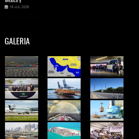
México y
16 JUL 2026
GALERIA