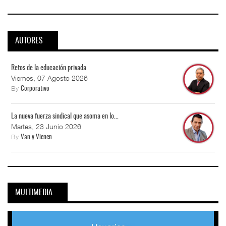
AUTORES
Retos de la educación privada
Viernes, 07 Agosto 2026
By
Corporativo
La nueva fuerza sindical que asoma en lo...
Martes, 23 Junio 2026
By
Van y Vienen
MULTIMEDIA