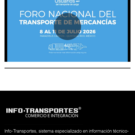
Info-Transportes, sistema especializado en información técnico-