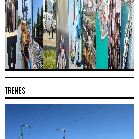
TRENES