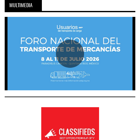
MULTIMEDIA