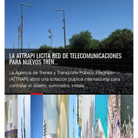
LA ATTRAPI LICITA RED DE TELECOMUNICACIONES
PARA NUEVOS TREN...
La Agencia de Trenes y Transporte Público Integrado
(ATTRAPI) abrió una licitación pública internacional para
contratar el diseño, suministro, instala...