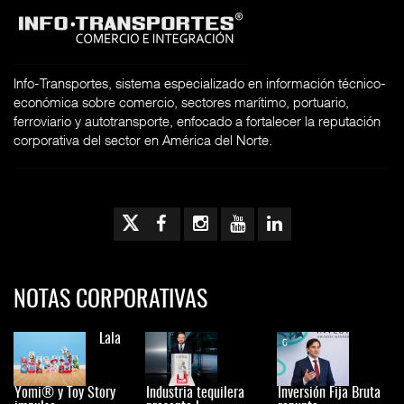
Info-Transportes, sistema especializado en información técnico-
económica sobre comercio, sectores marítimo, portuario,
ferroviario y autotransporte, enfocado a fortalecer la reputación
corporativa del sector en América del Norte.
NOTAS CORPORATIVAS
Lala
Yomi® y Toy Story
Industria tequilera
Inversión Fija Bruta