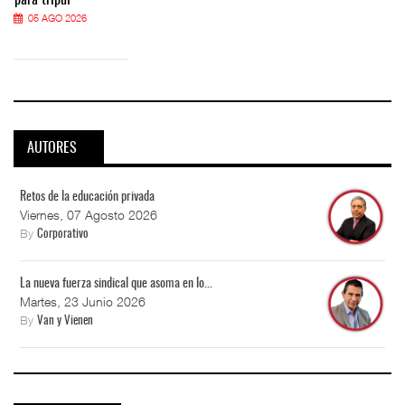
05 AGO 2026
AUTORES
Retos de la educación privada
Viernes, 07 Agosto 2026
By
Corporativo
La nueva fuerza sindical que asoma en lo...
Martes, 23 Junio 2026
By
Van y Vienen