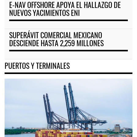
E-NAV OFFSHORE APOYA EL HALLAZGO DE
NUEVOS YACIMIENTOS ENI
SUPERÁVIT COMERCIAL MEXICANO
DESCIENDE HASTA 2,259 MILLONES
PUERTOS Y TERMINALES