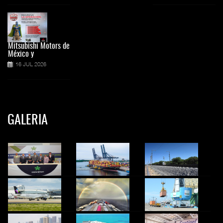
Mitsubishi Motors de
México y
16 JUL 2026
GALERIA