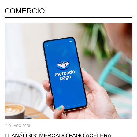
COMERCIO
04-AGO-2026
IT-ANÁLISIS: MERCADO PAGO ACELERA