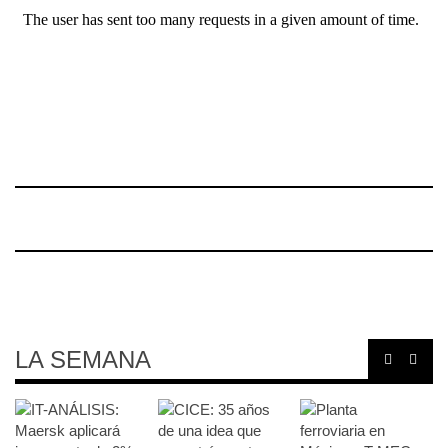
LA SEMANA