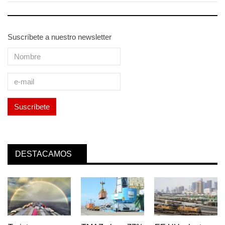
Suscríbete a nuestro newsletter
DESTACAMOS