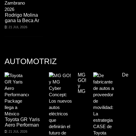
Rodrigo Molina
gana la Beca Ar
21 JUL 2026
AUTOMOTRIZ
MG
De
GO!
y
MG
Toyota GR Yaris
Aero Performan
21 JUL 2026