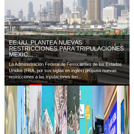
EE.UU. PLANTEA NUEVAS
RESTRICCIONES PARA TRIPULACIONES
MEXIC...
La Administración Federal de Ferrocarriles de los Estados
Unidos (FRA, por sus siglas en inglés) propuso nuevas
restricciones a las tripulaciones ferr...