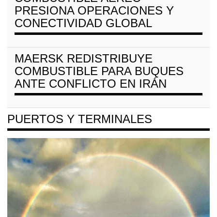
PRESIONA OPERACIONES Y
CONECTIVIDAD GLOBAL
MAERSK REDISTRIBUYE
COMBUSTIBLE PARA BUQUES
ANTE CONFLICTO EN IRÁN
PUERTOS Y TERMINALES