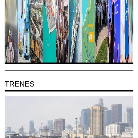
TRENES