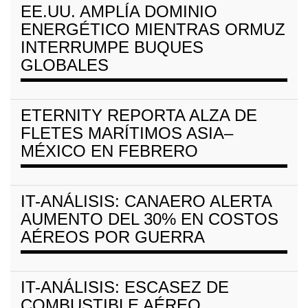
EE.UU. AMPLÍA DOMINIO
ENERGÉTICO MIENTRAS ORMUZ
INTERRUMPE BUQUES
GLOBALES
ETERNITY REPORTA ALZA DE
FLETES MARÍTIMOS ASIA–
MÉXICO EN FEBRERO
IT-ANÁLISIS: CANAERO ALERTA
AUMENTO DEL 30% EN COSTOS
AÉREOS POR GUERRA
IT-ANÁLISIS: ESCASEZ DE
COMBUSTIBLE AÉREO