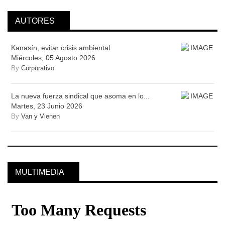
AUTORES
Kanasín, evitar crisis ambiental
Miércoles, 05 Agosto 2026
By
Corporativo
La nueva fuerza sindical que asoma en lo...
Martes, 23 Junio 2026
By
Van y Vienen
MULTIMEDIA