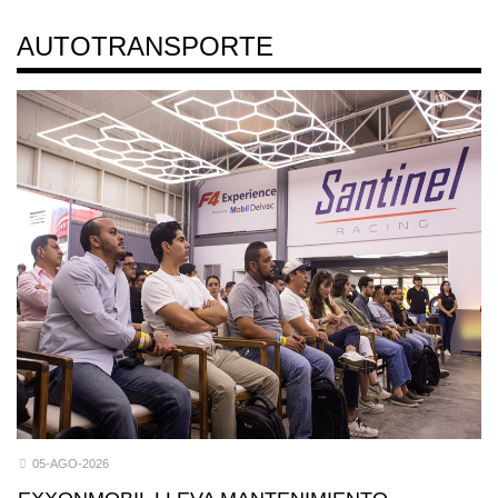
AUTOTRANSPORTE
05-AGO-2026