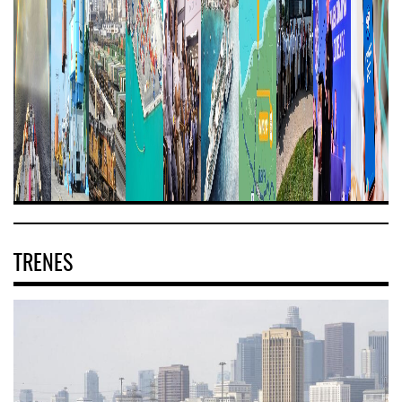
TRENES