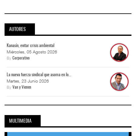
AUTORES
Kanasín, evitar crisis ambiental
Miércoles, 05 Agosto 2026
By
Corporativo
La nueva fuerza sindical que asoma en lo...
Martes, 23 Junio 2026
By
Van y Vienen
MULTIMEDIA