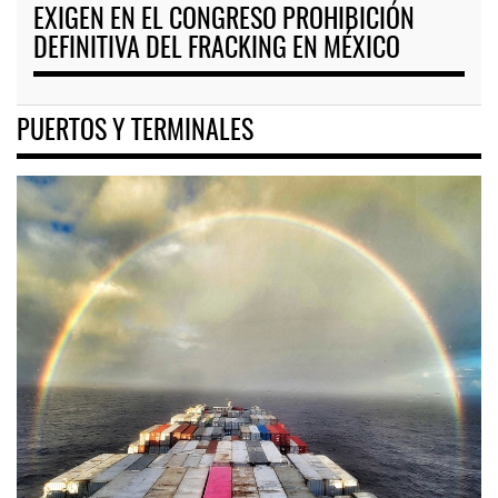
EXIGEN EN EL CONGRESO PROHIBICIÓN
DEFINITIVA DEL FRACKING EN MÉXICO
PUERTOS Y TERMINALES