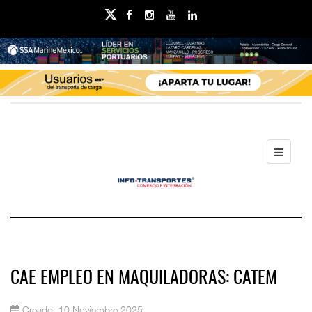
CAE EMPLEO EN MAQUILADORAS: CATEM
Creado: 10 Noviembre 2025