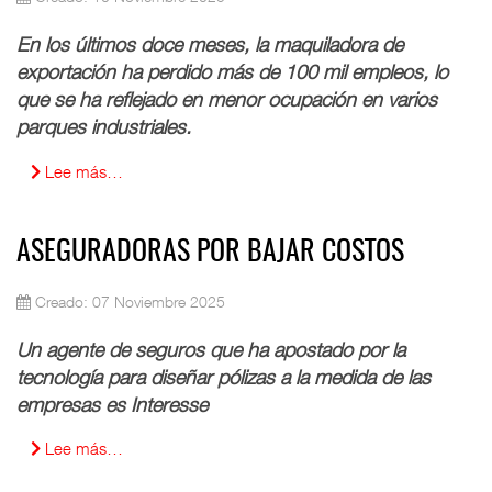
En los últimos doce meses, la maquiladora de
exportación ha perdido más de 100 mil empleos, lo
que se ha reflejado en menor ocupación en varios
parques industriales.
Lee más…
ASEGURADORAS POR BAJAR COSTOS
Creado: 07 Noviembre 2025
Un agente de seguros que ha apostado por la
tecnología para diseñar pólizas a la medida de las
empresas es Interesse
Lee más…