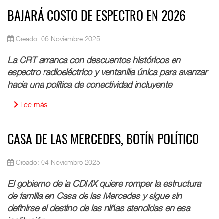
BAJARÁ COSTO DE ESPECTRO EN 2026
Creado: 06 Noviembre 2025
La CRT arranca con descuentos históricos en
espectro radioeléctrico y ventanilla única para avanzar
hacia una política de conectividad incluyente
Lee más…
CASA DE LAS MERCEDES, BOTÍN POLÍTICO
Creado: 04 Noviembre 2025
El gobierno de la CDMX quiere romper la estructura
de familia en Casa de las Mercedes y sigue sin
definirse el destino de las niñas atendidas en esa