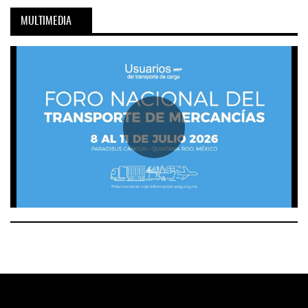
MULTIMEDIA