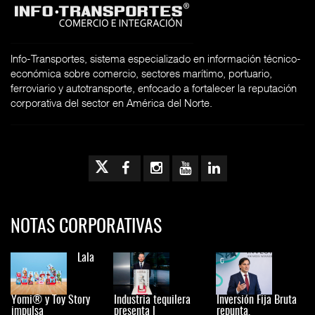
Info-Transportes, sistema especializado en información técnico-
económica sobre comercio, sectores marítimo, portuario,
ferroviario y autotransporte, enfocado a fortalecer la reputación
corporativa del sector en América del Norte.
NOTAS CORPORATIVAS
Lala
Yomi® y Toy Story
Industria tequilera
Inversión Fija Bruta
impulsa
presenta l
repunta,