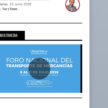
artes, 23 Junio 2026
By
Van y Vienen
MULTIMEDIA