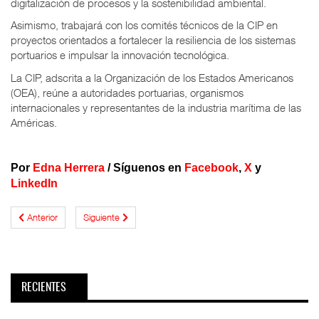
digitalización de procesos y la sostenibilidad ambiental.
Asimismo, trabajará con los comités técnicos de la CIP en
proyectos orientados a fortalecer la resiliencia de los sistemas
portuarios e impulsar la innovación tecnológica.
La CIP, adscrita a la Organización de los Estados Americanos
(OEA), reúne a autoridades portuarias, organismos
internacionales y representantes de la industria marítima de las
Américas.
Por
Edna Herrera
/
Síguenos en
Facebook
,
X
y
LinkedIn
Anterior
Siguiente
RECIENTES