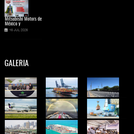
Mitsubishi Motors de
México y
16 JUL 2026
GALERIA