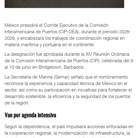
México presidirá el Comité Ejecutivo de la Comisión
Interamericana de Puertos (CIP-OEA), durante el periodo 2026-
2029, y encabezará los trabajos de coordinación regional en
materia marítima y portuaria en el continente.
La designación fue aprobada durante la XIV Reunión Ordinaria
de la Comisión Interamericana de Puertos (CIP), celebrada del 8
al 10 de junio en Bridgetown, Barbados.
La Secretaría de Marina (Semar) señaló que el nombramiento
reconoce la experiencia y capacidad técnica de México en el
sector, así como su participación en iniciativas para fortalecer el
desarrollo sostenible, la eficiencia y la seguridad de los puertos
de la región.
Van por agenda intensiva
Según la dependencia, el país impulsará acciones enfocadas en
la cooperación regional, la modernización de infraestructura, la