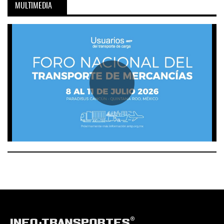
MULTIMEDIA