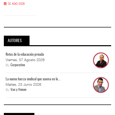
02 AGO 2026
AUTORES
Retos de la educación privada
Viernes, 07 Agosto 2026
By
Corporativo
La nueva fuerza sindical que asoma en lo...
Martes, 23 Junio 2026
By
Van y Vienen