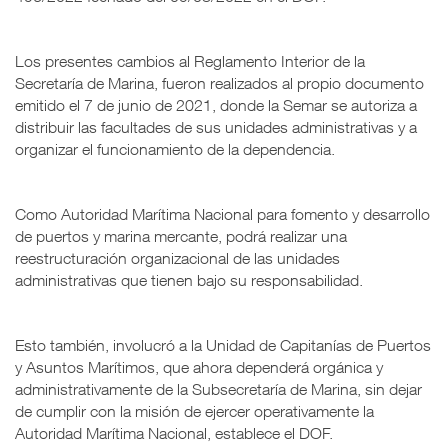
Los presentes cambios al Reglamento Interior de la
Secretaría de Marina, fueron realizados al propio documento
emitido el 7 de junio de 2021, donde la Semar se autoriza a
distribuir las facultades de sus unidades administrativas y a
organizar el funcionamiento de la dependencia.
Como Autoridad Marítima Nacional para fomento y desarrollo
de puertos y marina mercante, podrá realizar una
reestructuración organizacional de las unidades
administrativas que tienen bajo su responsabilidad.
Esto también, involucró a la Unidad de Capitanías de Puertos
y Asuntos Marítimos, que ahora dependerá orgánica y
administrativamente de la Subsecretaría de Marina, sin dejar
de cumplir con la misión de ejercer operativamente la
Autoridad Marítima Nacional, establece el DOF.