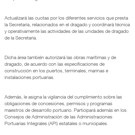
Actualizará las cuotas por los diferentes servicios que presta
la Secretaría, relacionados en el dragado y coordinará técnica
y operativamente las actividades de las unidades de dragado
de la Secretaría.
Dicha área también autorizará las obras marítimas y de
dragado, de acuerdo con las especificaciones de
construcción en los puertos, terminales, marinas e
instalaciones portuarias.
Además, le asigna la vigilancia del cumplimiento sobre las
obligaciones de concesiones, permisos y programas
maestros de desarrollo portuario. Participará además en los
Consejos de Administración de las Administraciones
Portuarias Integrales (API) estatales o municipales.