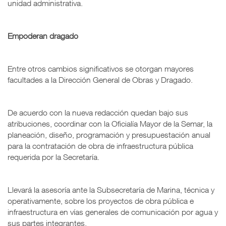
unidad administrativa.
Empoderan dragado
Entre otros cambios significativos se otorgan mayores
facultades a la Dirección General de Obras y Dragado.
De acuerdo con la nueva redacción quedan bajo sus
atribuciones, coordinar con la Oficialía Mayor de la Semar, la
planeación, diseño, programación y presupuestación anual
para la contratación de obra de infraestructura pública
requerida por la Secretaría.
Llevará la asesoría ante la Subsecretaría de Marina, técnica y
operativamente, sobre los proyectos de obra pública e
infraestructura en vías generales de comunicación por agua y
sus partes integrantes.