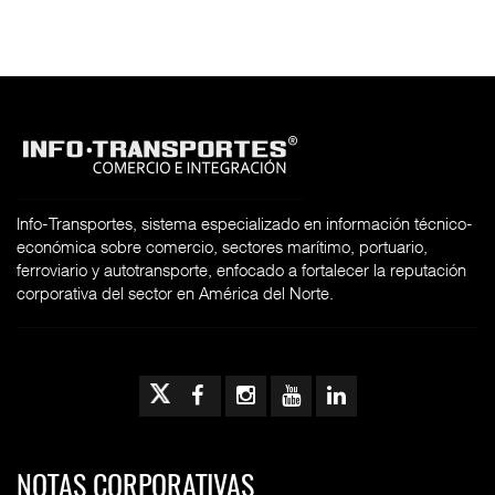
Info-Transportes, sistema especializado en información técnico-
económica sobre comercio, sectores marítimo, portuario,
ferroviario y autotransporte, enfocado a fortalecer la reputación
corporativa del sector en América del Norte.
NOTAS CORPORATIVAS