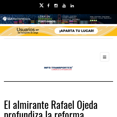
El almirante Rafael Ojeda
profundiza la reforma