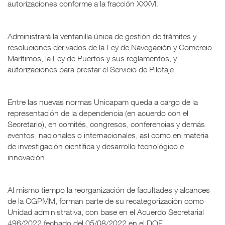
autorizaciones conforme a la fracción XXXVI.
Administrará la ventanilla única de gestión de trámites y
resoluciones derivados de la Ley de Navegación y Comercio
Marítimos, la Ley de Puertos y sus reglamentos, y
autorizaciones para prestar el Servicio de Pilotaje.
Entre las nuevas normas Unicapam queda a cargo de la
representación de la dependencia (en acuerdo con el
Secretario), en comités, congresos, conferencias y demás
eventos, nacionales o internacionales, así como en materia
de investigación científica y desarrollo tecnológico e
innovación.
Al mismo tiempo la reorganización de facultades y alcances
de la CGPMM, forman parte de su recategorización como
Unidad administrativa, con base en el Acuerdo Secretarial
496/2022 fechado del 05/08/2022 en el DOF.