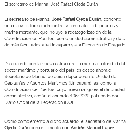
El secretario de Marina, José Rafael Ojeda Durán
El secretario de Marina,
José Rafael Ojeda Durán
, concretó
una nueva reforma administrativa en materia de puertos y
marina mercante, que incluye la recategorización de la
Coordinación de Puertos, como unidad administrativa y dota
de más facultades a la Unicapam y a la Dirección de Dragado.
De acuerdo con la nueva estructura, la máxima autoridad del
sector marítimo y portuario del país, es desde ahora el
Secretario de Marina, de quien dependerán la Unidad de
Capitanías y Asuntos Marítimos (Unicapam), así como la
Coordinación de Puertos, cuyo nuevo rango es el de Unidad
administrativa, según el acuerdo 496/2022 publicado por
Diario Oficial de la Federación (DOF).
Como complemento a dicho acuerdo, el secretario de Marina
Ojeda Durán
conjuntamente con
Andrés Manuel López