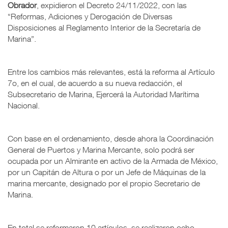
Obrador
, expidieron el Decreto 24/11/2022, con las
“Reformas, Adiciones y Derogación de Diversas
Disposiciones al Reglamento Interior de la Secretaría de
Marina”.
Entre los cambios más relevantes, está la reforma al Artículo
7o, en el cual, de acuerdo a su nueva redacción, el
Subsecretario de Marina, Ejercerá la Autoridad Marítima
Nacional.
Con base en el ordenamiento, desde ahora la Coordinación
General de Puertos y Marina Mercante, solo podrá ser
ocupada por un Almirante en activo de la Armada de México,
por un Capitán de Altura o por un Jefe de Máquinas de la
marina mercante, designado por el propio Secretario de
Marina.
En total se reformaron 10 artículos, se realizaron ocho