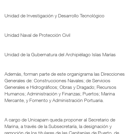
Unidad de Investigación y Desarrollo Tecnológico
Unidad Naval de Protección Civil
Unidad de la Gubernatura del Archipiélago Islas Marías
Además, forman parte de este organigrama las Direcciones
Generales de: Construcciones Navales; de Servicios
Generales e Hidrográficos; Obras y Dragado; Recursos
Humanos; Administración y Finanzas; Puertos; Marina
Mercante, y Fomento y Administración Portuaria.
A cargo de Unicapam queda proponer al Secretario de
Marina, a través de la Subsecretaría, la designación y
remoción de los titulares de las Capitanías de Puerto, de