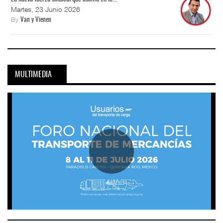
Martes, 23 Junio 2026
By
Van y Vienen
MULTIMEDIA