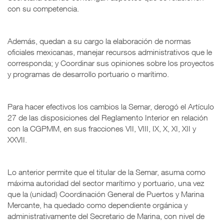
con su competencia.
Además, quedan a su cargo la elaboración de normas
oficiales mexicanas, manejar recursos administrativos que le
corresponda; y Coordinar sus opiniones sobre los proyectos
y programas de desarrollo portuario o marítimo.
Para hacer efectivos los cambios la Semar, derogó el Artículo
27 de las disposiciones del Reglamento Interior en relación
con la CGPMM, en sus fracciones VII, VIII, IX, X, XI, XII y
XXVII.
Lo anterior permite que el titular de la Semar, asuma como
máxima autoridad del sector marítimo y portuario, una vez
que la (unidad) Coordinación General de Puertos y Marina
Mercante, ha quedado como dependiente orgánica y
administrativamente del Secretario de Marina, con nivel de