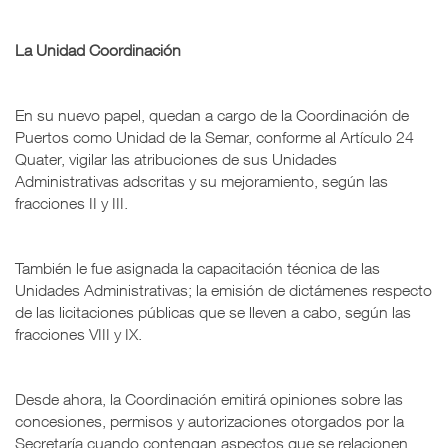
La Unidad Coordinación
En su nuevo papel, quedan a cargo de la Coordinación de
Puertos como Unidad de la Semar, conforme al Artículo 24
Quater, vigilar las atribuciones de sus Unidades
Administrativas adscritas y su mejoramiento, según las
fracciones II y III.
También le fue asignada la capacitación técnica de las
Unidades Administrativas; la emisión de dictámenes respecto
de las licitaciones públicas que se lleven a cabo, según las
fracciones VIII y IX.
Desde ahora, la Coordinación emitirá opiniones sobre las
concesiones, permisos y autorizaciones otorgados por la
Secretaría cuando contengan aspectos que se relacionen