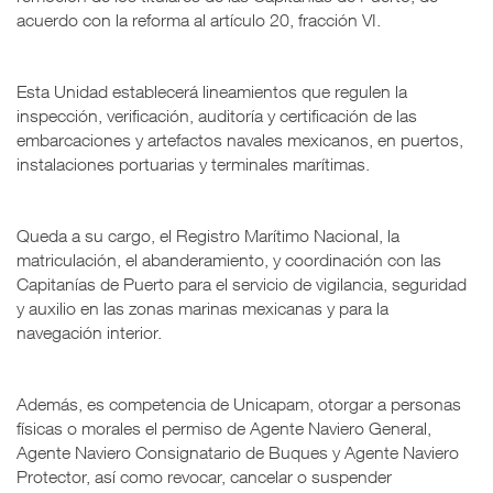
acuerdo con la reforma al artículo 20, fracción VI.
Esta Unidad establecerá lineamientos que regulen la
inspección, verificación, auditoría y certificación de las
embarcaciones y artefactos navales mexicanos, en puertos,
instalaciones portuarias y terminales marítimas.
Queda a su cargo, el Registro Marítimo Nacional, la
matriculación, el abanderamiento, y coordinación con las
Capitanías de Puerto para el servicio de vigilancia, seguridad
y auxilio en las zonas marinas mexicanas y para la
navegación interior.
Además, es competencia de Unicapam, otorgar a personas
físicas o morales el permiso de Agente Naviero General,
Agente Naviero Consignatario de Buques y Agente Naviero
Protector, así como revocar, cancelar o suspender