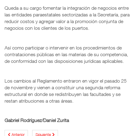
Queda a su cargo fomentar la integración de negocios entre
las entidades paraestatales sectorizadas a la Secretaría, para
reducir costos y agregar valor a la promoción conjunta de
negocios con los clientes de los puertos.
Así como participar o intervenir en los procedimientos de
contrataciones públicas en las materias de su competencia,
de conformidad con las disposiciones jurídicas aplicables.
Los cambios al Reglamento entraron en vigor el pasado 25
de noviembre y vienen a constituir una segunda reforma
estructural en donde se redistribuyen las facultades y se
restan atribuciones a otras áreas.
Gabriel Rodríguez/Daniel Zurita
Anterior
Siguiente