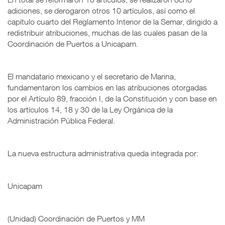
adiciones, se derogaron otros 10 artículos, así como el
capítulo cuarto del Reglamento Interior de la Semar, dirigido a
redistribuir atribuciones, muchas de las cuales pasan de la
Coordinación de Puertos a Unicapam.
El mandatario mexicano y el secretario de Marina,
fundamentaron los cambios en las atribuciones otorgadas
por el Artículo 89, fracción I, de la Constitución y con base en
los artículos 14, 18 y 30 de la Ley Orgánica de la
Administración Pública Federal.
La nueva estructura administrativa queda integrada por:
Unicapam
(Unidad) Coordinación de Puertos y MM