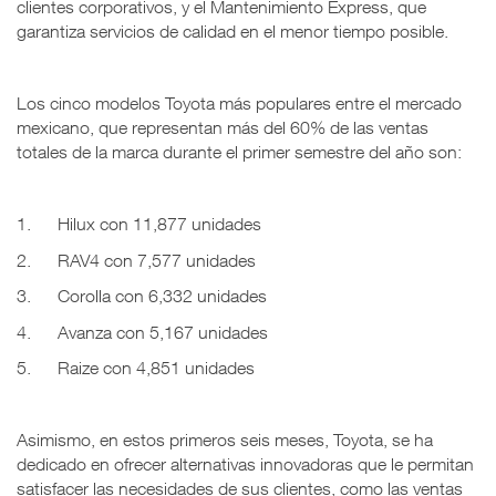
clientes corporativos, y el Mantenimiento Express, que
garantiza servicios de calidad en el menor tiempo posible.
Los cinco modelos Toyota más populares entre el mercado
mexicano, que representan más del 60% de las ventas
totales de la marca durante el primer semestre del año son:
1. Hilux con 11,877 unidades
2. RAV4 con 7,577 unidades
3. Corolla con 6,332 unidades
4. Avanza con 5,167 unidades
5. Raize con 4,851 unidades
Asimismo, en estos primeros seis meses, Toyota, se ha
dedicado en ofrecer alternativas innovadoras que le permitan
satisfacer las necesidades de sus clientes, como las ventas