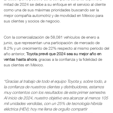
mitad de 2024 se debe a su enfoque en el servicio al cliente
como una de sus máximas prioridades buscando ser la
mejor compañía automotriz y de movilidad en México para
sus clientes y socios de negocio.
Con la comercialización de 58,081 vehículos de enero a
junio, que representan una participación de mercado de
8.2% y un crecimiento de 22% respecto al mismo período del
año anterior,
Toyota prevé que 2024 sea su mejor año en
ventas hasta ahora
, gracias a la confianza y la fidelidad de
sus clientes en México.
“Gracias al trabajo de todo el equipo Toyota y, sobre todo, a
la confianza de nuestros clientes y distribuidores, estamos
muy contentos con los resultados de este primer semestre.
Al inicio de 2024, nuestro objetivo era alcanzar al menos 105
mil unidades vendidas, con un 25% de tecnología híbrida
eléctrica (HEV); hoy me llena de orgullo compartir