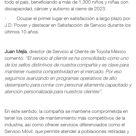
todo el país, beneficiando a más de 1,300 niños y niñas con
discapacidad, cáncer y autismo al cierre de 2023.
· Ocupar el primer lugar en satisfacción a largo plazo por
J.D. Power y destacar en Satisfacción de Servicio durante los
últimos 10 años.
Juan Mejía
, director de Servicio al Cliente de Toyota México
comentó:
“El servicio al cliente se ha consolidado como uno
de los sellos distintivos de nuestra compañía y es clave para
mantener nuestra competitividad en el mercado. Por eso
seguimos avanzando en programas operativos de alto
desempeño para contar con personal altamente capacitado y
atención personalizada para nuestros clientes”.
En este sentido, la compañía se mantiene comprometida en
tener los costos de mantenimiento más competitivos de la
industria, así como ofrecer servicios diferenciados como el
Servicio Móvil, que permite atender a poblaciones retiradas y