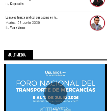
By
Corporativo
La nueva fuerza sindical que asoma en lo...
Martes, 23 Junio 2026
By
Van y Vienen
MULTIMEDIA