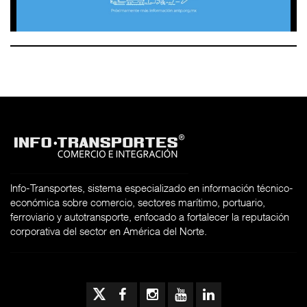
Info-Transportes, sistema especializado en información técnico-
económica sobre comercio, sectores marítimo, portuario,
ferroviario y autotransporte, enfocado a fortalecer la reputación
corporativa del sector en América del Norte.