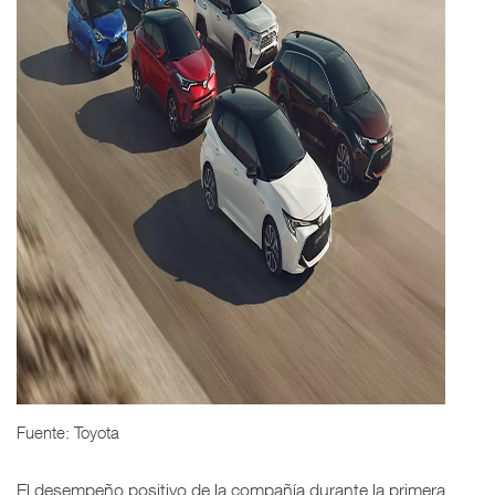
Fuente: Toyota
El desempeño positivo de la compañía durante la primera