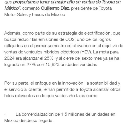
que
proyectamos tener el mejor año en ventas de Toyota en
México
”,
comentó
Guillermo Díaz
, presidente de Toyota
Motor Sales y Lexus de México.
Además, como parte de su estrategia de electrificación, que
busca reducir las emisiones de CO2, uno de los logros
reflejados en el primer semestre es el avance en el objetivo de
ventas de vehículos híbridos eléctricos (HEV). La meta para
2024 era alcanzar el 25%, y al cierre del sexto mes ya se ha
logrado un 27% con 15,623 unidades vendidas.
Por su parte, el enfoque en la innovación, la sostenibilidad y
el servicio al cliente, le han permitido a Toyota alcanzar otros
hitos relevantes en lo que va del año tales como:
· La comercialización de 1.5 millones de unidades en
México desde su llegada.