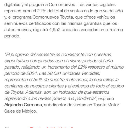
digitales y el programa Comonuevos. Las ventas digitales
representaron el 21% del total de ventas en lo que va del año
y, el programa Comonuevos Toyota, que ofrece vehículos
seminuevos certificados con las mismas garantías que los
autos nuevos, registró 4,952 unidades vendidas en el mismo
periodo.
"El progreso del semestre es consistente con nuestras
expectativas comparadas con el mismo periodo del año
pasado, reflejando un incremento del 22% respecto al mismo
periodo de 2024. Las 58,081 unidades vendidas,
representan el 55% de nuestra meta anual, lo cual refleja la
confianza de nuestros clientes y el esfuerzo de todo el equipo
de Toyota. Además, son un indicador de que estamos
regresando a los niveles previos a la pandemia”
, expresó
Alejandro Carmona
, subdirector de ventas en Toyota Motor
Sales de México.