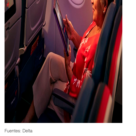
Fuentes: Delta