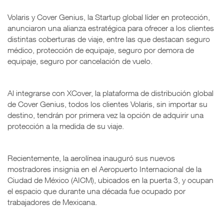
Volaris y Cover Genius, la Startup global líder en protección,
anunciaron una alianza estratégica para ofrecer a los clientes
distintas coberturas de viaje, entre las que destacan seguro
médico, protección de equipaje, seguro por demora de
equipaje, seguro por cancelación de vuelo.
Al integrarse con XCover, la plataforma de distribución global
de Cover Genius, todos los clientes Volaris, sin importar su
destino, tendrán por primera vez la opción de adquirir una
protección a la medida de su viaje.
Recientemente, la aerolínea inauguró sus nuevos
mostradores insignia en el Aeropuerto Internacional de la
Ciudad de México (AICM), ubicados en la puerta 3, y ocupan
el espacio que durante una década fue ocupado por
trabajadores de Mexicana.