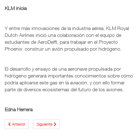
KLM inicia
Y entre más innovaciones de la industria aérea, KLM Royal
Dutch Airlines inició una colaboración con el equipo de
estudiantes de AeroDelft, para trabajar en el Proyecto
Phoenix: construir un avión propulsado por hidrógeno.
El desarrollo y ensayo de una aeronave propulsada por
hidrógeno generará importantes conocimientos sobre cómo
podría aplicarse este gas en la aviación, y con ello formar
parte de diversos ecosistemas del futuro de los aviones.
Edna Herrera
Anterior
Siguiente