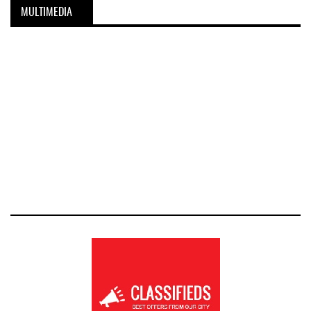
MULTIMEDIA