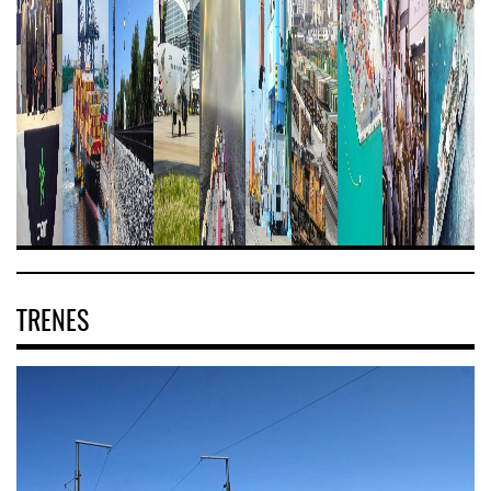
TRENES