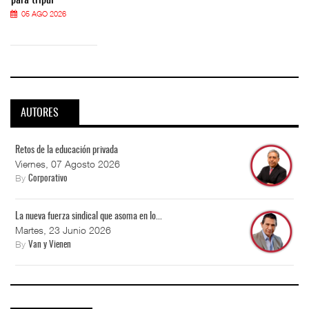
05 AGO 2026
AUTORES
Retos de la educación privada
Viernes, 07 Agosto 2026
By
Corporativo
La nueva fuerza sindical que asoma en lo...
Martes, 23 Junio 2026
By
Van y Vienen