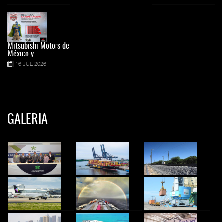
Mitsubishi Motors de
México y
16 JUL 2026
GALERIA