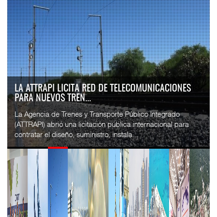
LA ATTRAPI LICITA RED DE TELECOMUNICACIONES
PARA NUEVOS TREN...
La Agencia de Trenes y Transporte Público Integrado
(ATTRAPI) abrió una licitación pública internacional para
contratar el diseño, suministro, instala...