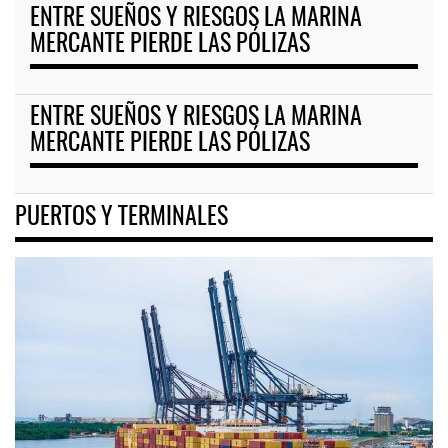
ENTRE SUEÑOS Y RIESGOS LA MARINA
MERCANTE PIERDE LAS PÓLIZAS
ENTRE SUEÑOS Y RIESGOS LA MARINA
MERCANTE PIERDE LAS PÓLIZAS
PUERTOS Y TERMINALES