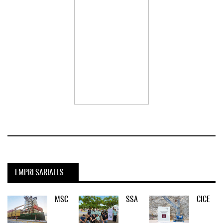
EMPRESARIALES
MSC
SSA
CICE