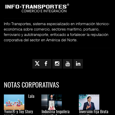
Info-Transportes, sistema especializado en información técnico-
económica sobre comercio, sectores marítimo, portuario,
ferroviario y autotransporte, enfocado a fortalecer la reputación
corporativa del sector en América del Norte.
NOTAS CORPORATIVAS
Lala
Yomi® y Toy Story
Industria tequilera
Inversión Fija Bruta