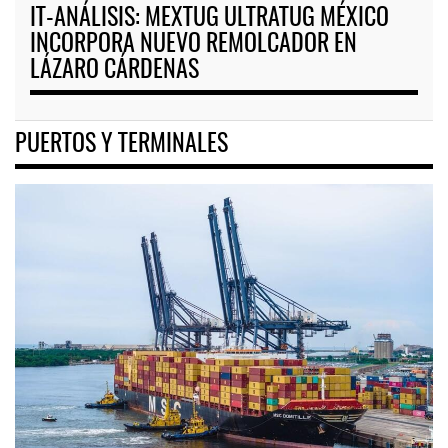
IT-ANÁLISIS: MEXTUG ULTRATUG MÉXICO
INCORPORA NUEVO REMOLCADOR EN
LÁZARO CÁRDENAS
PUERTOS Y TERMINALES