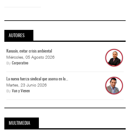
AUTORES
Kanasín, evitar crisis ambiental
Miércoles, 05 Agosto 2026
By
Corporativo
La nueva fuerza sindical que asoma en lo...
Martes, 23 Junio 2026
By
Van y Vienen
MULTIMEDIA