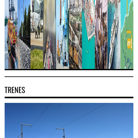
TRENES