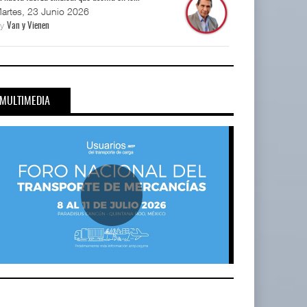
artes, 23 Junio 2026
By
Van y Vienen
MULTIMEDIA