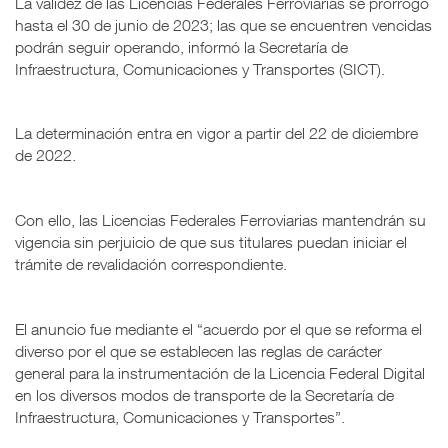
La validez de las Licencias Federales Ferroviarias se prorrogó
hasta el 30 de junio de 2023; las que se encuentren vencidas
podrán seguir operando, informó la Secretaría de
Infraestructura, Comunicaciones y Transportes (SICT).
La determinación entra en vigor a partir del 22 de diciembre
de 2022.
Con ello, las Licencias Federales Ferroviarias mantendrán su
vigencia sin perjuicio de que sus titulares puedan iniciar el
trámite de revalidación correspondiente.
El anuncio fue mediante el “acuerdo por el que se reforma el
diverso por el que se establecen las reglas de carácter
general para la instrumentación de la Licencia Federal Digital
en los diversos modos de transporte de la Secretaría de
Infraestructura, Comunicaciones y Transportes”.