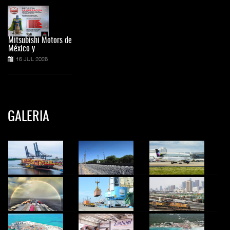
Mitsubishi Motors de
México y
16 JUL 2026
GALERIA