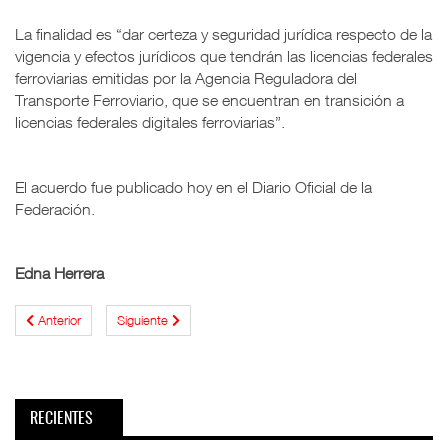
La finalidad es “dar certeza y seguridad jurídica respecto de la
vigencia y efectos jurídicos que tendrán las licencias federales
ferroviarias emitidas por la Agencia Reguladora del
Transporte Ferroviario, que se encuentran en transición a
licencias federales digitales ferroviarias”.
El acuerdo fue publicado hoy en el Diario Oficial de la
Federación.
Edna Herrera
Anterior
Siguiente
RECIENTES