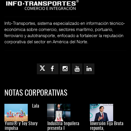
Info-Transportes, sistema especializado en información técnico-
económica sobre comercio, sectores marítimo, portuario,
ferroviario y autotransporte, enfocado a fortalecer la reputación
corporativa del sector en América del Norte.
NOTAS CORPORATIVAS
Lala
Yomi® y Toy Story
Industria tequilera
Inversión Fija Bruta
impulsa
presenta l
repunta,