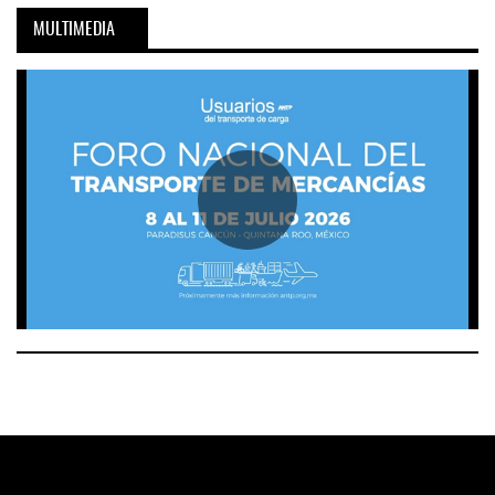
MULTIMEDIA