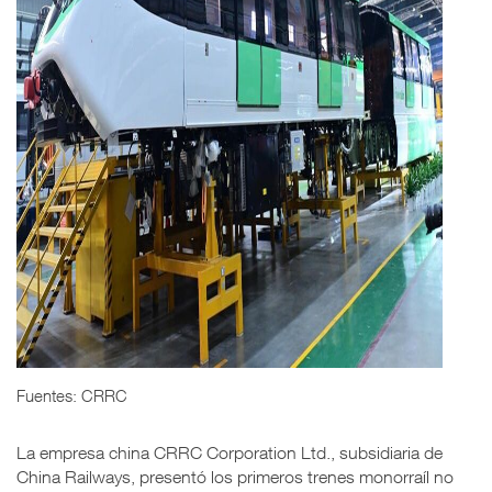
Fuentes: CRRC
La empresa china CRRC Corporation Ltd., subsidiaria de
China Railways, presentó los primeros trenes monorraíl no