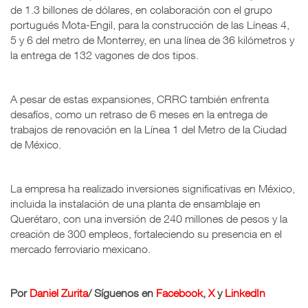
de 1.3 billones de dólares, en colaboración con el grupo
portugués Mota-Engil, para la construcción de las Líneas 4,
5 y 6 del metro de Monterrey, en una línea de 36 kilómetros y
la entrega de 132 vagones de dos tipos.
A pesar de estas expansiones, CRRC también enfrenta
desafíos, como un retraso de 6 meses en la entrega de
trabajos de renovación en la Línea 1 del Metro de la Ciudad
de México.
La empresa ha realizado inversiones significativas en México,
incluida la instalación de una planta de ensamblaje en
Querétaro, con una inversión de 240 millones de pesos y la
creación de 300 empleos, fortaleciendo su presencia en el
mercado ferroviario mexicano.
Por
Daniel Zurita
/ Síguenos en
Facebook
,
X
y
LinkedIn