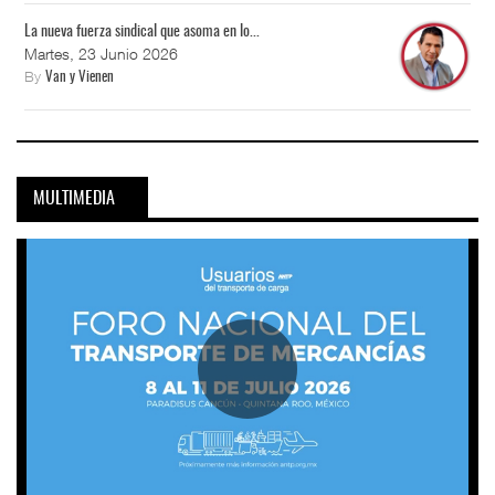
La nueva fuerza sindical que asoma en lo...
Martes, 23 Junio 2026
By
Van y Vienen
MULTIMEDIA