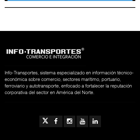
Info-Transportes, sistema especializado en información técnico-
económica sobre comercio, sectores marítimo, portuario,
ferroviario y autotransporte, enfocado a fortalecer la reputación
corporativa del sector en América del Norte.