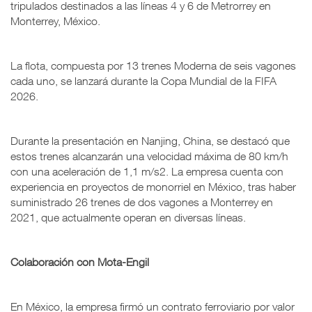
tripulados destinados a las líneas 4 y 6 de Metrorrey en
Monterrey, México.
La flota, compuesta por 13 trenes Moderna de seis vagones
cada uno, se lanzará durante la Copa Mundial de la FIFA
2026.
Durante la presentación en Nanjing, China, se destacó que
estos trenes alcanzarán una velocidad máxima de 80 km/h
con una aceleración de 1,1 m/s2. La empresa cuenta con
experiencia en proyectos de monorriel en México, tras haber
suministrado 26 trenes de dos vagones a Monterrey en
2021, que actualmente operan en diversas líneas.
Colaboración con Mota-Engil
En México, la empresa firmó un contrato ferroviario por valor