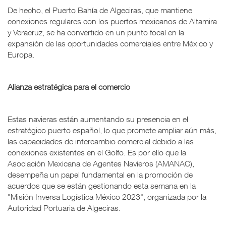
De hecho, el Puerto Bahía de Algeciras, que mantiene
conexiones regulares con los puertos mexicanos de Altamira
y Veracruz, se ha convertido en un punto focal en la
expansión de las oportunidades comerciales entre México y
Europa.
Alianza estratégica para el comercio
Estas navieras están aumentando su presencia en el
estratégico puerto español, lo que promete ampliar aún más,
las capacidades de intercambio comercial debido a las
conexiones existentes en el Golfo. Es por ello que la
Asociación Mexicana de Agentes Navieros (AMANAC),
desempeña un papel fundamental en la promoción de
acuerdos que se están gestionando esta semana en la
"Misión Inversa Logística México 2023", organizada por la
Autoridad Portuaria de Algeciras.