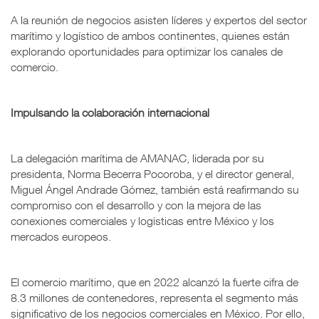
A la reunión de negocios asisten líderes y expertos del sector
marítimo y logístico de ambos continentes, quienes están
explorando oportunidades para optimizar los canales de
comercio.
Impulsando la colaboración internacional
La delegación marítima de AMANAC, liderada por su
presidenta, Norma Becerra Pocoroba, y el director general,
Miguel Ángel Andrade Gómez, también está reafirmando su
compromiso con el desarrollo y con la mejora de las
conexiones comerciales y logísticas entre México y los
mercados europeos.
El comercio marítimo, que en 2022 alcanzó la fuerte cifra de
8.3 millones de contenedores, representa el segmento más
significativo de los negocios comerciales en México. Por ello,