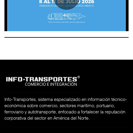
Info-Transportes, sistema especializado en información técnico-
económica sobre comercio, sectores marítimo, portuario,
ferroviario y autotransporte, enfocado a fortalecer la reputación
corporativa del sector en América del Norte.