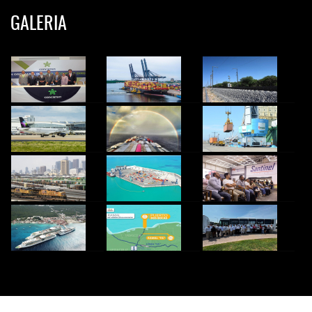
GALERIA