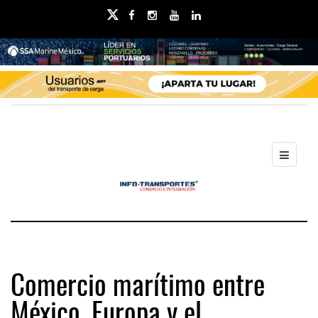
Comercio marítimo entre
México, Europa y el