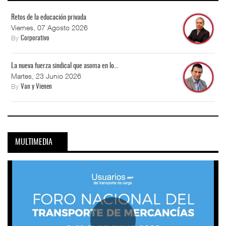
Retos de la educación privada
Viernes, 07 Agosto 2026
By
Corporativo
La nueva fuerza sindical que asoma en lo...
Martes, 23 Junio 2026
By
Van y Vienen
MULTIMEDIA