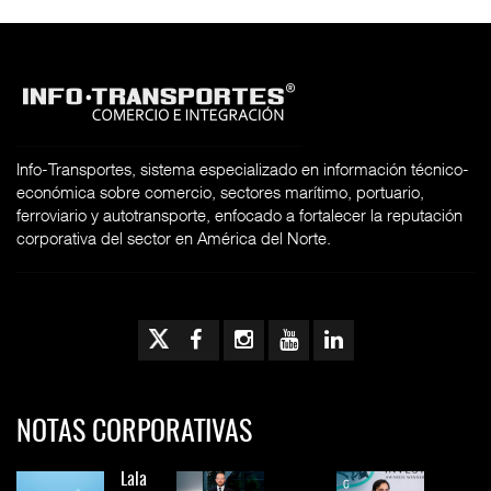
Info-Transportes, sistema especializado en información técnico-
económica sobre comercio, sectores marítimo, portuario,
ferroviario y autotransporte, enfocado a fortalecer la reputación
corporativa del sector en América del Norte.
NOTAS CORPORATIVAS
Lala