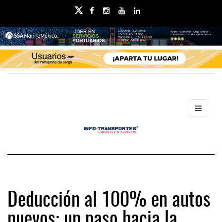
Deducción al 100% en autos
nuevos: un paso hacia la