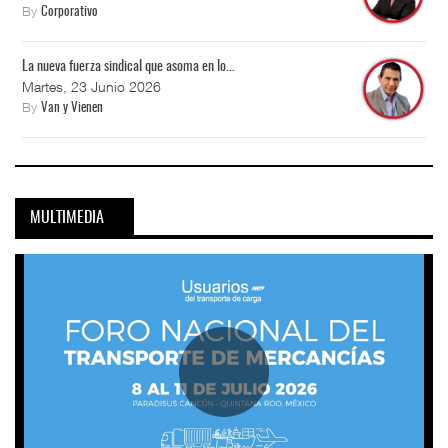
By
Corporativo
La nueva fuerza sindical que asoma en lo...
Martes, 23 Junio 2026
By
Van y Vienen
MULTIMEDIA