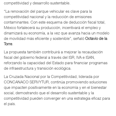
competitividad y desarrollo sustentable.
“La renovación del parque vehicular es clave para la
competitividad nacional y la reducción de emisiones
contaminantes. Con este esquema de deducción fiscal total,
México fortalecerá su producción, incentivará el empleo y
dinamizará su economía, a la vez que avanza hacia un modelo
de movilidad más eficiente y sostenible”, señaló
Octavio de la
Torre
.
La propuesta también contribuirá a mejorar la recaudación
fiscal del gobierno federal a través del ISR, IVA e ISAN,
reforzando la capacidad del Estado para financiar programas
de infraestructura y transición ecológica.
La Cruzada Nacional por la Competitividad, liderada por
CONCANACO SERVYTUR, continúa promoviendo soluciones
que impacten positivamente en la economía y en el bienestar
social, demostrando que el desarrollo sustentable y la
competitividad pueden converger en una estrategia eficaz para
el país.