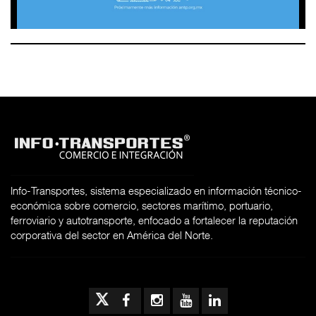
Info-Transportes, sistema especializado en información técnico-
económica sobre comercio, sectores marítimo, portuario,
ferroviario y autotransporte, enfocado a fortalecer la reputación
corporativa del sector en América del Norte.