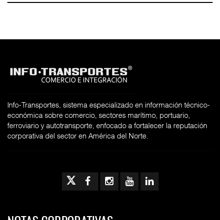
Info-Transportes, sistema especializado en información técnico-
económica sobre comercio, sectores marítimo, portuario,
ferroviario y autotransporte, enfocado a fortalecer la reputación
corporativa del sector en América del Norte.