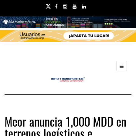
Meor anuncia 1,000 MDD en
terrenos logísticos e