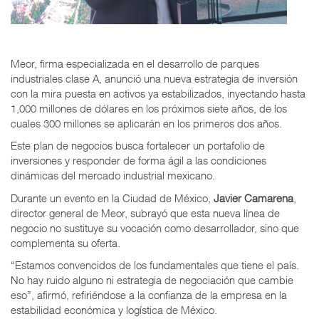
Meor, firma especializada en el desarrollo de parques
industriales clase A, anunció una nueva estrategia de inversión
con la mira puesta en activos ya estabilizados, inyectando hasta
1,000 millones de dólares en los próximos siete años, de los
cuales 300 millones se aplicarán en los primeros dos años.
Este plan de negocios busca fortalecer un portafolio de
inversiones y responder de forma ágil a las condiciones
dinámicas del mercado industrial mexicano.
Durante un evento en la Ciudad de México,
Javier Camarena
,
director general de Meor, subrayó que esta nueva línea de
negocio no sustituye su vocación como desarrollador, sino que
complementa su oferta.
“Estamos convencidos de los fundamentales que tiene el país.
No hay ruido alguno ni estrategia de negociación que cambie
eso”, afirmó, refiriéndose a la confianza de la empresa en la
estabilidad económica y logística de México.