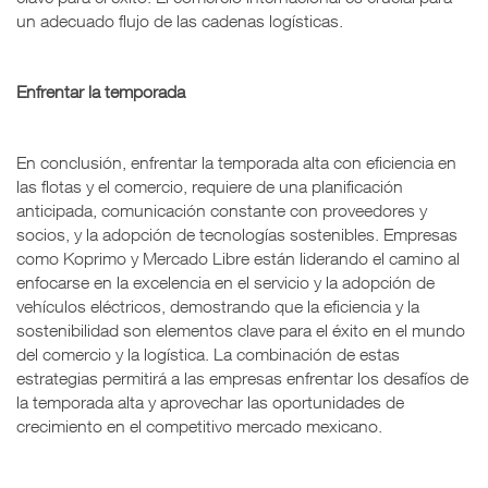
un adecuado flujo de las cadenas logísticas.
Enfrentar la temporada
En conclusión, enfrentar la temporada alta con eficiencia en
las flotas y el comercio, requiere de una planificación
anticipada, comunicación constante con proveedores y
socios, y la adopción de tecnologías sostenibles. Empresas
como Koprimo y Mercado Libre están liderando el camino al
enfocarse en la excelencia en el servicio y la adopción de
vehículos eléctricos, demostrando que la eficiencia y la
sostenibilidad son elementos clave para el éxito en el mundo
del comercio y la logística. La combinación de estas
estrategias permitirá a las empresas enfrentar los desafíos de
la temporada alta y aprovechar las oportunidades de
crecimiento en el competitivo mercado mexicano.