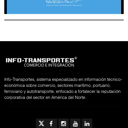
Info-Transportes, sistema especializado en información técnico-
económica sobre comercio, sectores marítimo, portuario,
ferroviario y autotransporte, enfocado a fortalecer la reputación
corporativa del sector en América del Norte.