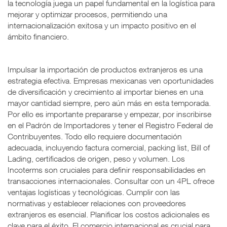
la tecnología juega un papel fundamental en la logística para
mejorar y optimizar procesos, permitiendo una
internacionalización exitosa y un impacto positivo en el
ámbito financiero.
Impulsar la importación de productos extranjeros es una
estrategia efectiva. Empresas mexicanas ven oportunidades
de diversificación y crecimiento al importar bienes en una
mayor cantidad siempre, pero aún más en esta temporada.
Por ello es importante prepararse y empezar, por inscribirse
en el Padrón de Importadores y tener el Registro Federal de
Contribuyentes. Todo ello requiere documentación
adecuada, incluyendo factura comercial, packing list, Bill of
Lading, certificados de origen, peso y volumen. Los
Incoterms son cruciales para definir responsabilidades en
transacciones internacionales. Consultar con un 4PL ofrece
ventajas logísticas y tecnológicas. Cumplir con las
normativas y establecer relaciones con proveedores
extranjeros es esencial. Planificar los costos adicionales es
clave para el éxito. El comercio internacional es crucial para