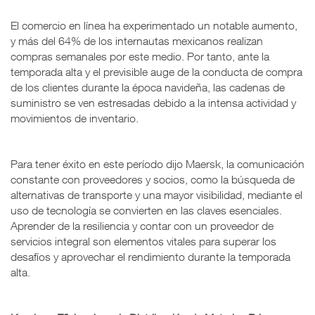
El comercio en línea ha experimentado un notable aumento,
y más del 64% de los internautas mexicanos realizan
compras semanales por este medio. Por tanto, ante la
temporada alta y el previsible auge de la conducta de compra
de los clientes durante la época navideña, las cadenas de
suministro se ven estresadas debido a la intensa actividad y
movimientos de inventario.
Para tener éxito en este período dijo Maersk, la comunicación
constante con proveedores y socios, como la búsqueda de
alternativas de transporte y una mayor visibilidad, mediante el
uso de tecnología se convierten en las claves esenciales.
Aprender de la resiliencia y contar con un proveedor de
servicios integral son elementos vitales para superar los
desafíos y aprovechar el rendimiento durante la temporada
alta.