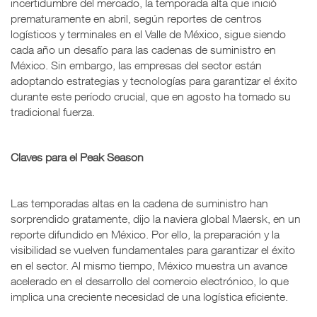
incertidumbre del mercado, la temporada alta que inició
prematuramente en abril, según reportes de centros
logísticos y terminales en el Valle de México, sigue siendo
cada año un desafío para las cadenas de suministro en
México. Sin embargo, las empresas del sector están
adoptando estrategias y tecnologías para garantizar el éxito
durante este período crucial, que en agosto ha tomado su
tradicional fuerza.
Claves para el Peak Season
Las temporadas altas en la cadena de suministro han
sorprendido gratamente, dijo la naviera global Maersk, en un
reporte difundido en México. Por ello, la preparación y la
visibilidad se vuelven fundamentales para garantizar el éxito
en el sector. Al mismo tiempo, México muestra un avance
acelerado en el desarrollo del comercio electrónico, lo que
implica una creciente necesidad de una logística eficiente.