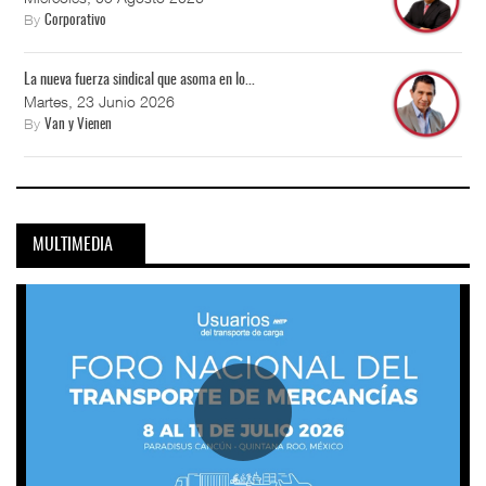
By
Corporativo
La nueva fuerza sindical que asoma en lo...
Martes, 23 Junio 2026
By
Van y Vienen
MULTIMEDIA