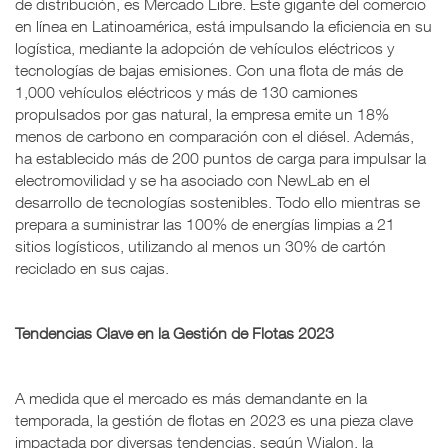
de distribución, es Mercado Libre. Este gigante del comercio
en línea en Latinoamérica, está impulsando la eficiencia en su
logística, mediante la adopción de vehículos eléctricos y
tecnologías de bajas emisiones. Con una flota de más de
1,000 vehículos eléctricos y más de 130 camiones
propulsados por gas natural, la empresa emite un 18%
menos de carbono en comparación con el diésel. Además,
ha establecido más de 200 puntos de carga para impulsar la
electromovilidad y se ha asociado con NewLab en el
desarrollo de tecnologías sostenibles. Todo ello mientras se
prepara a suministrar las 100% de energías limpias a 21
sitios logísticos, utilizando al menos un 30% de cartón
reciclado en sus cajas.
Tendencias Clave en la Gestión de Flotas 2023
A medida que el mercado es más demandante en la
temporada, la gestión de flotas en 2023 es una pieza clave
impactada por diversas tendencias, según Wialon, la