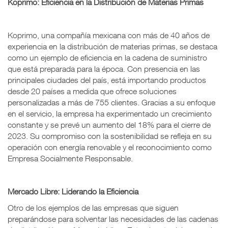
Koprimo: Eficiencia en la Distribución de Materias Primas
Koprimo, una compañía mexicana con más de 40 años de
experiencia en la distribución de materias primas, se destaca
como un ejemplo de eficiencia en la cadena de suministro
que está preparada para la época. Con presencia en las
principales ciudades del país, está importando productos
desde 20 países a medida que ofrece soluciones
personalizadas a más de 755 clientes. Gracias a su enfoque
en el servicio, la empresa ha experimentado un crecimiento
constante y se prevé un aumento del 18% para el cierre de
2023. Su compromiso con la sostenibilidad se refleja en su
operación con energía renovable y el reconocimiento como
Empresa Socialmente Responsable.
Mercado Libre: Liderando la Eficiencia
Otro de los ejemplos de las empresas que siguen
preparándose para solventar las necesidades de las cadenas