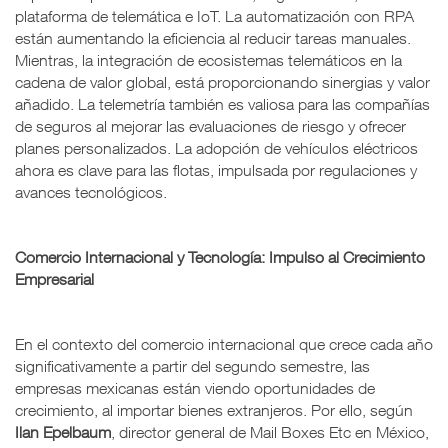
plataforma de telemática e IoT. La automatización con RPA
están aumentando la eficiencia al reducir tareas manuales.
Mientras, la integración de ecosistemas telemáticos en la
cadena de valor global, está proporcionando sinergias y valor
añadido. La telemetría también es valiosa para las compañías
de seguros al mejorar las evaluaciones de riesgo y ofrecer
planes personalizados. La adopción de vehículos eléctricos
ahora es clave para las flotas, impulsada por regulaciones y
avances tecnológicos.
Comercio Internacional y Tecnología: Impulso al Crecimiento
Empresarial
En el contexto del comercio internacional que crece cada año
significativamente a partir del segundo semestre, las
empresas mexicanas están viendo oportunidades de
crecimiento, al importar bienes extranjeros. Por ello, según
Ilan Epelbaum
, director general de Mail Boxes Etc en México,