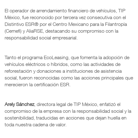
El operador de arrendamiento financiero de vehículos, TIP
México, fue reconocido por tercera vez consecutiva con el
Distintivo ESR® por el Centro Mexicano para la Filantropía
(Cemefi) y AliaRSE, destacando su compromiso con la
responsabilidad social empresarial.
Tanto el programa EcoLeasing, que fomenta la adopción de
vehículos eléctricos o híbridos, como las actividades de
reforestación y donaciones a instituciones de asistencia
social, fueron reconocidas como las acciones principales que
merecieron la certificación ESR.
Arely Sánchez
, directora legal de TIP México, enfatizó el
compromiso de la empresa con la responsabilidad social y la
sostenibilidad, traducidas en acciones que dejan huella en
toda nuestra cadena de valor.