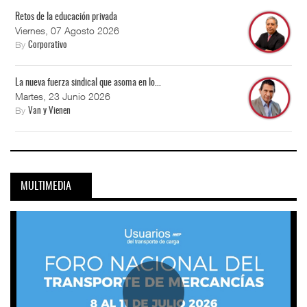
Retos de la educación privada
Viernes, 07 Agosto 2026
By
Corporativo
La nueva fuerza sindical que asoma en lo...
Martes, 23 Junio 2026
By
Van y Vienen
MULTIMEDIA