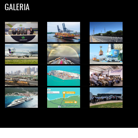
GALERIA
© 2024 InfoTransportes. Todos los derechos Reservados.