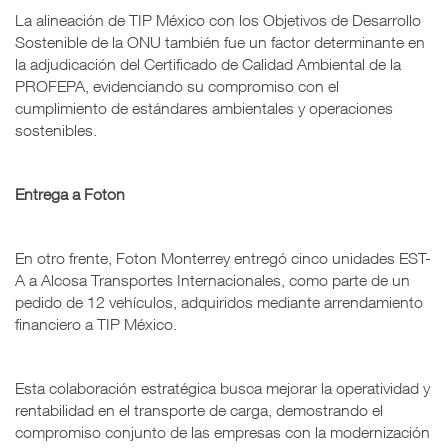
La alineación de TIP México con los Objetivos de Desarrollo
Sostenible de la ONU también fue un factor determinante en
la adjudicación del Certificado de Calidad Ambiental de la
PROFEPA, evidenciando su compromiso con el
cumplimiento de estándares ambientales y operaciones
sostenibles.
Entrega a Foton
En otro frente, Foton Monterrey entregó cinco unidades EST-
A a Alcosa Transportes Internacionales, como parte de un
pedido de 12 vehículos, adquiridos mediante arrendamiento
financiero a TIP México.
Esta colaboración estratégica busca mejorar la operatividad y
rentabilidad en el transporte de carga, demostrando el
compromiso conjunto de las empresas con la modernización