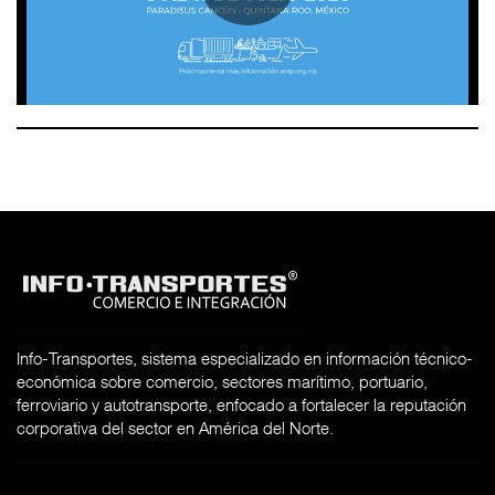
Info-Transportes, sistema especializado en información técnico-
económica sobre comercio, sectores marítimo, portuario,
ferroviario y autotransporte, enfocado a fortalecer la reputación
corporativa del sector en América del Norte.