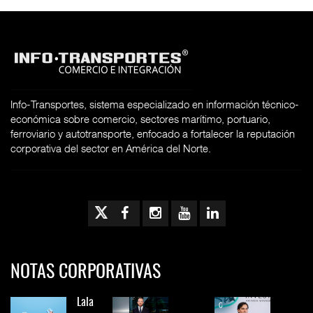
Info-Transportes, sistema especializado en información técnico-
económica sobre comercio, sectores marítimo, portuario,
ferroviario y autotransporte, enfocado a fortalecer la reputación
corporativa del sector en América del Norte.
NOTAS CORPORATIVAS
Lala