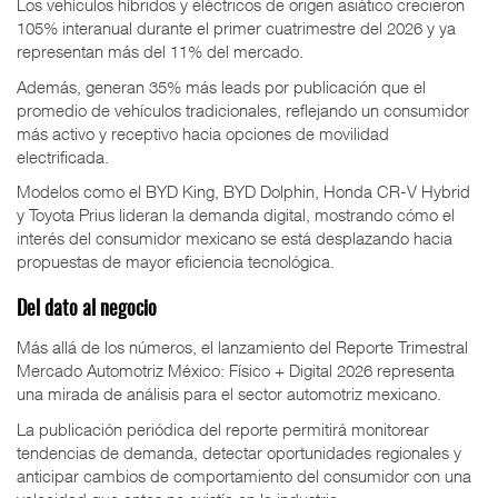
Los vehículos híbridos y eléctricos de origen asiático crecieron
105% interanual durante el primer cuatrimestre del 2026 y ya
representan más del 11% del mercado.
Además, generan 35% más leads por publicación que el
promedio de vehículos tradicionales, reflejando un consumidor
más activo y receptivo hacia opciones de movilidad
electrificada.
Modelos como el BYD King, BYD Dolphin, Honda CR-V Hybrid
y Toyota Prius lideran la demanda digital, mostrando cómo el
interés del consumidor mexicano se está desplazando hacia
propuestas de mayor eficiencia tecnológica.
Del dato al negocio
Más allá de los números, el lanzamiento del Reporte Trimestral
Mercado Automotriz México: Físico + Digital 2026 representa
una mirada de análisis para el sector automotriz mexicano.
La publicación periódica del reporte permitirá monitorear
tendencias de demanda, detectar oportunidades regionales y
anticipar cambios de comportamiento del consumidor con una