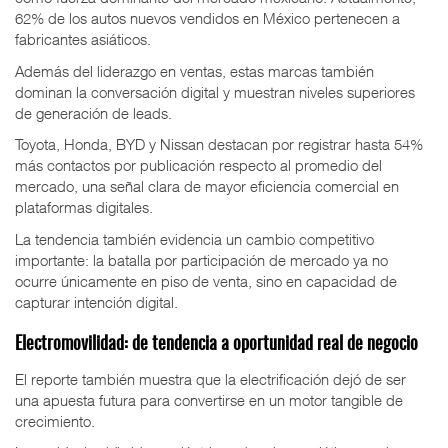
62% de los autos nuevos vendidos en México pertenecen a
fabricantes asiáticos.
Además del liderazgo en ventas, estas marcas también
dominan la conversación digital y muestran niveles superiores
de generación de leads.
Toyota, Honda, BYD y Nissan destacan por registrar hasta 54%
más contactos por publicación respecto al promedio del
mercado, una señal clara de mayor eficiencia comercial en
plataformas digitales.
La tendencia también evidencia un cambio competitivo
importante: la batalla por participación de mercado ya no
ocurre únicamente en piso de venta, sino en capacidad de
capturar intención digital.
Electromovilidad: de tendencia a oportunidad real de negocio
El reporte también muestra que la electrificación dejó de ser
una apuesta futura para convertirse en un motor tangible de
crecimiento.