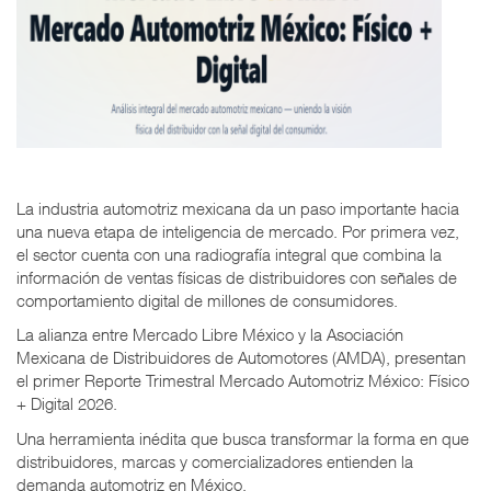
La industria automotriz mexicana da un paso importante hacia
una nueva etapa de inteligencia de mercado. Por primera vez,
el sector cuenta con una radiografía integral que combina la
información de ventas físicas de distribuidores con señales de
comportamiento digital de millones de consumidores.
La alianza entre Mercado Libre México y la Asociación
Mexicana de Distribuidores de Automotores (AMDA), presentan
el primer Reporte Trimestral Mercado Automotriz México: Físico
+ Digital 2026.
Una herramienta inédita que busca transformar la forma en que
distribuidores, marcas y comercializadores entienden la
demanda automotriz en México.