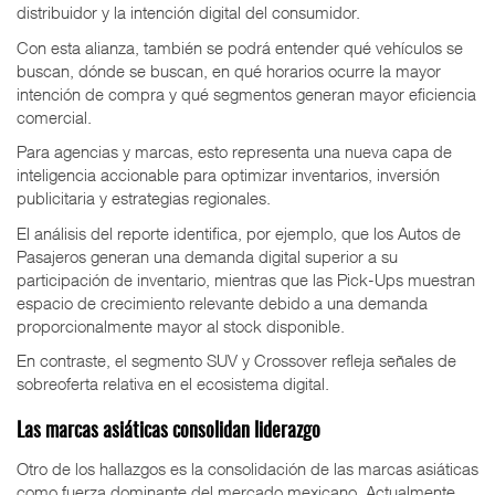
distribuidor y la intención digital del consumidor.
Con esta alianza, también se podrá entender qué vehículos se
buscan, dónde se buscan, en qué horarios ocurre la mayor
intención de compra y qué segmentos generan mayor eficiencia
comercial.
Para agencias y marcas, esto representa una nueva capa de
inteligencia accionable para optimizar inventarios, inversión
publicitaria y estrategias regionales.
El análisis del reporte identifica, por ejemplo, que los Autos de
Pasajeros generan una demanda digital superior a su
participación de inventario, mientras que las Pick-Ups muestran
espacio de crecimiento relevante debido a una demanda
proporcionalmente mayor al stock disponible.
En contraste, el segmento SUV y Crossover refleja señales de
sobreoferta relativa en el ecosistema digital.
Las marcas asiáticas consolidan liderazgo
Otro de los hallazgos es la consolidación de las marcas asiáticas
como fuerza dominante del mercado mexicano. Actualmente,