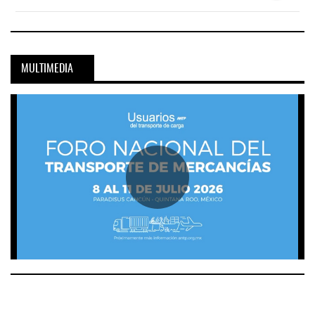
MULTIMEDIA