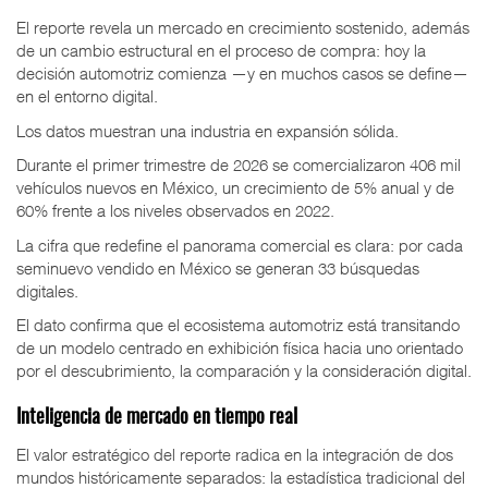
El reporte revela un mercado en crecimiento sostenido, además
de un cambio estructural en el proceso de compra: hoy la
decisión automotriz comienza —y en muchos casos se define—
en el entorno digital.
Los datos muestran una industria en expansión sólida.
Durante el primer trimestre de 2026 se comercializaron 406 mil
vehículos nuevos en México, un crecimiento de 5% anual y de
60% frente a los niveles observados en 2022.
La cifra que redefine el panorama comercial es clara: por cada
seminuevo vendido en México se generan 33 búsquedas
digitales.
El dato confirma que el ecosistema automotriz está transitando
de un modelo centrado en exhibición física hacia uno orientado
por el descubrimiento, la comparación y la consideración digital.
Inteligencia de mercado en tiempo real
El valor estratégico del reporte radica en la integración de dos
mundos históricamente separados: la estadística tradicional del