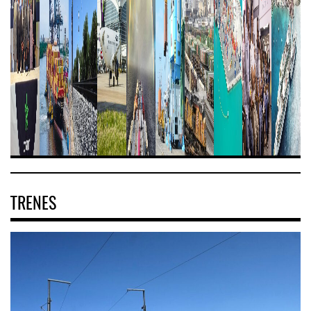
TRENES