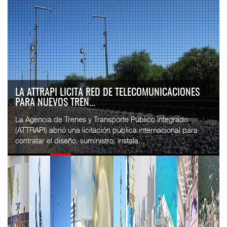
LA ATTRAPI LICITA RED DE TELECOMUNICACIONES
PARA NUEVOS TREN...
La Agencia de Trenes y Transporte Público Integrado
(ATTRAPI) abrió una licitación pública internacional para
contratar el diseño, suministro, instala...