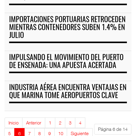
IMPORTACIONES PORTUARIAS RETROCEDEN
MIENTRAS CONTENEDORES SUBEN 1.4% EN
JULIO
IMPULSANDO EL MOVIMIENTO DEL PUERTO
DE ENSENADA: UNA APUESTA ACERTADA
INDUSTRIA AÉREA ENCUENTRA VENTAJAS EN
QUE MARINA TOME AEROPUERTOS CLAVE
Inicio
Anterior
1
2
3
4
Página 6 de 14
5
6
7
8
9
10
Siguiente