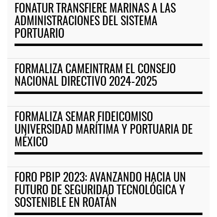
FONATUR TRANSFIERE MARINAS A LAS
ADMINISTRACIONES DEL SISTEMA
PORTUARIO
FORMALIZA CAMEINTRAM EL CONSEJO
NACIONAL DIRECTIVO 2024-2025
FORMALIZA SEMAR FIDEICOMISO
UNIVERSIDAD MARÍTIMA Y PORTUARIA DE
MÉXICO
FORO PBIP 2023: AVANZANDO HACIA UN
FUTURO DE SEGURIDAD TECNOLÓGICA Y
SOSTENIBLE EN ROATÁN