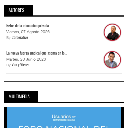
AUTORES
Retos de la educación privada
Viernes, 07 Agosto 2026
By
Corporativo
La nueva fuerza sindical que asoma en lo...
Martes, 23 Junio 2026
By
Van y Vienen
MULTIMEDIA