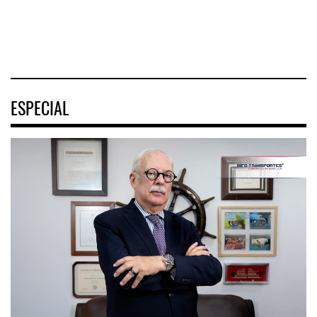
04 AGO 2026
04 AGO 2026
ESPECIAL