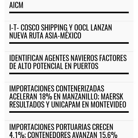
AICM
I-T- COSCO SHIPPING Y OOCL LANZAN
NUEVA RUTA ASIA-MÉXICO
IDENTIFICAN AGENTES NAVIEROS FACTORES
DE ALTO POTENCIAL EN PUERTOS
IMPORTACIONES CONTENERIZADAS
ACELERAN 18% EN MANZANILLO; MAERSK
RESULTADOS Y UNICAPAM EN MONTEVIDEO
IMPORTACIONES PORTUARIAS CRECEN
4.1%; CONTENEDORES AVANZAN 15.6%