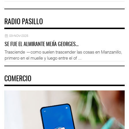
RADIO PASILLO
03-NOV-2025
SE FUE EL ALMIRANTE MEJÍA GEORGES…
Trasciende —como suelen trascender las cosas en Manzanillo,
primero en el muelle y luego entre el of ...
COMERCIO