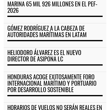
MARINA 65 MIL 926 MILLONES EN EL PEF-
2026
GÓMEZ RODRÍGUEZ A LA CABEZA DE
AUTORIDADES MARÍTIMAS EN LATAM
HELIODORO ÁLVAREZ ES EL NUEVO
DIRECTOR DE ASIPONA LC
HONDURAS ACOGE EXITOSAMENTE FORO
INTERNACIONAL MARÍTIMO Y PORTUARIO
POR DESARROLLO SOSTENIBLE
HORARIOS DE VUELOS NO SERÁN REALES EN