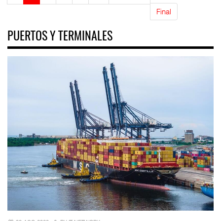
Final
PUERTOS Y TERMINALES