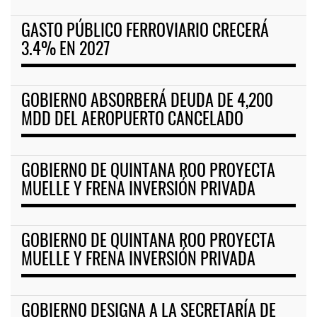
GASTO PÚBLICO FERROVIARIO CRECERÁ
3.4% EN 2027
GOBIERNO ABSORBERÁ DEUDA DE 4,200
MDD DEL AEROPUERTO CANCELADO
GOBIERNO DE QUINTANA ROO PROYECTA
MUELLE Y FRENA INVERSIÓN PRIVADA
GOBIERNO DE QUINTANA ROO PROYECTA
MUELLE Y FRENA INVERSIÓN PRIVADA
GOBIERNO DESIGNA A LA SECRETARÍA DE