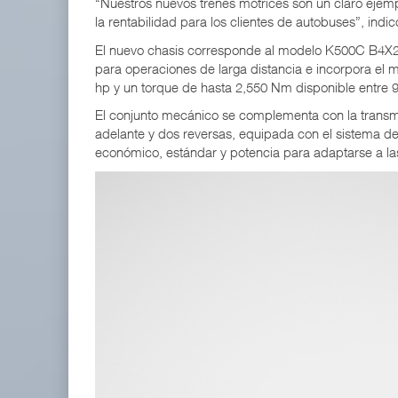
“Nuestros nuevos trenes motrices son un claro ejem
la rentabilidad para los clientes de autobuses”, indic
El nuevo chasis corresponde al modelo K500C B4X2NI
para operaciones de larga distancia e incorpora el 
hp y un torque de hasta 2,550 Nm disponible entre 
El conjunto mecánico se complementa con la trans
adelante y dos reversas, equipada con el sistema 
económico, estándar y potencia para adaptarse a la