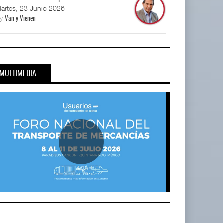
artes, 23 Junio 2026
By
Van y Vienen
MULTIMEDIA