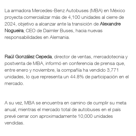
La armadora Mercedes-Benz Autobuses (MBA) en México
proyecta comercializar más de 4,100 unidades al cierre de
2024, objetivo a alcanzar ante la transición de
Alexandre
Nogueira
, CEO de Daimler Buses, hacia nuevas
responsabilidades en Alemania.
Raúl González Cepeda
, director de ventas, mercadotecnia y
postventa de MBA, informó en conferencia de prensa que,
entre enero y noviembre, la compañía ha vendido 3,771
unidades, lo que representa un 44.8% de participación en el
mercado.
A su vez, MBA se encuentra en camino de cumplir su meta
anual, mientras el mercado total de autobuses en el país
prevé cerrar con aproximadamente 10,000 unidades
vendidas.