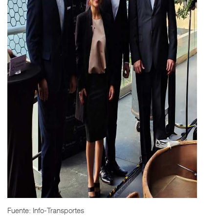
Fuente: Info-Transportes