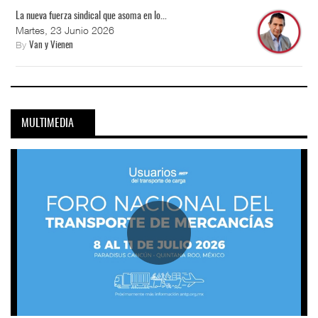
La nueva fuerza sindical que asoma en lo...
Martes, 23 Junio 2026
By
Van y Vienen
MULTIMEDIA