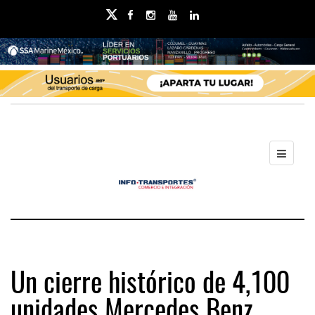
Un cierre histórico de 4,100
unidades Mercedes Benz