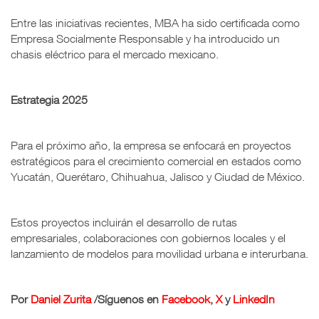
Entre las iniciativas recientes, MBA ha sido certificada como
Empr
esa Socialmente Responsable y ha introducido un
chasis eléctrico para el mercado mexicano.
Estrategia 2025
Para el próximo año, la empresa se enfocará en proyectos
estratégicos para el crecimiento comercial en estados como
Yucatán, Querétaro, Chihuahua, Jalisco y Ciudad de México.
Estos proyectos incluirán el desarrollo de rutas
empresariales, colaboraciones con gobiernos locales y el
lanzamiento de modelos para movilidad urbana e interurbana.
Por
Daniel Zurita
/
Síguenos en
Facebook
,
X
y
LinkedIn