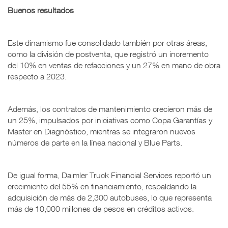
Buenos resultados
Este dinamismo fue consolidado también por otras áreas,
como la división de postventa, que registró un incremento
del 10% en ventas de refacciones y un 27% en mano de obra
respecto a 2023.
Además, los contratos de mantenimiento crecieron más de
un 25%, impulsados por iniciativas como Copa Garantías y
Master en Diagnóstico, mientras se integraron nuevos
números de parte en la línea nacional y Blue Parts.
De igual forma, Daimler Truck Financial Services reportó un
crecimiento del 55% en financiamiento, respaldando la
adquisición de más de 2,300 autobuses, lo que representa
más de 10,000 millones de pesos en créditos activos.