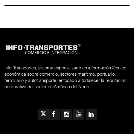
Info-Transportes, sistema especializado en información técnico-
económica sobre comercio, sectores marítimo, portuario,
ferroviario y autotransporte, enfocado a fortalecer la reputación
corporativa del sector en América del Norte.