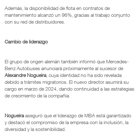
Además, la disponibilidad de flota en contratos de
mantenimiento alcanzó un 96%, gracias al trabajo conjunto
con su red de distribuidores.
Cambio de liderazgo
El grupo de origen alemán también informó que Mercedes-
Benz Autobuses anunciará próximamente al sucesor de
Alexandre Nogueira
, cuya identidad no ha sido revelada
debido a trámites migratorios. El nuevo director asumirá su
cargo en marzo de 2024, dando continuidad a las estrategias
de crecimiento de la compañía.
Nogueira
aseguró que el liderazgo de MBA está garantizado
y destacó el compromiso de la empresa con la inclusión, la
diversidad y la sostenibilidad.