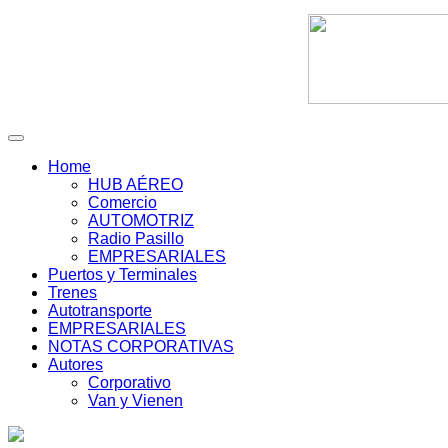
Home
HUB AÉREO
Comercio
AUTOMOTRIZ
Radio Pasillo
EMPRESARIALES
Puertos y Terminales
Trenes
Autotransporte
EMPRESARIALES
NOTAS CORPORATIVAS
Autores
Corporativo
Van y Vienen