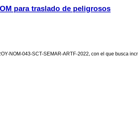
OM para traslado de peligrosos
 PROY-NOM-043-SCT-SEMAR-ARTF-2022, con el que busca increm