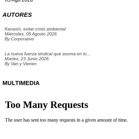
AUTORES
Kanasín, evitar crisis ambiental
Miércoles, 05 Agosto 2026
By
Corporativo
La nueva fuerza sindical que asoma en lo...
Martes, 23 Junio 2026
By
Van y Vienen
MULTIMEDIA