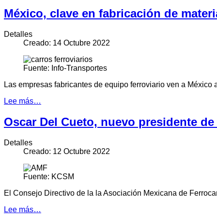
México, clave en fabricación de materia
Detalles
Creado: 14 Octubre 2022
Fuente: Info-Transportes
Las empresas fabricantes de equipo ferroviario ven a México a
Lee más…
Oscar Del Cueto, nuevo presidente de
Detalles
Creado: 12 Octubre 2022
Fuente: KCSM
El Consejo Directivo de la la Asociación Mexicana de Ferroca
Lee más…