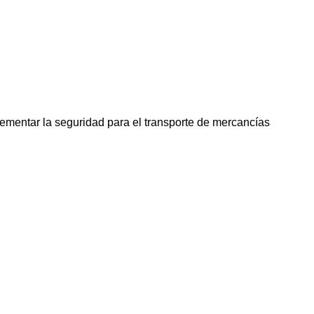
entar la seguridad para el transporte de mercancías