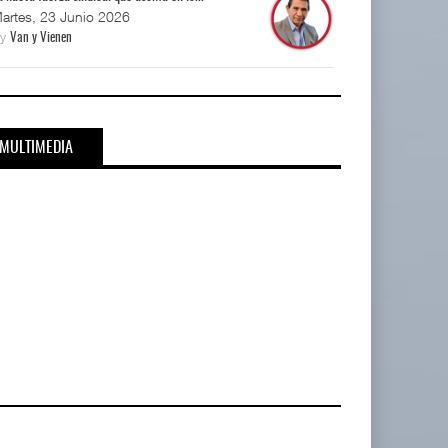
artes, 23 Junio 2026
By
Van y Vienen
MULTIMEDIA