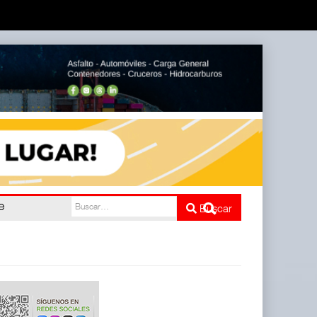
ATTRAPI)
Buscar