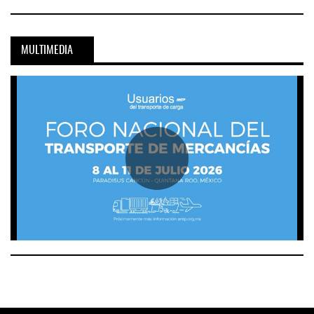
MULTIMEDIA