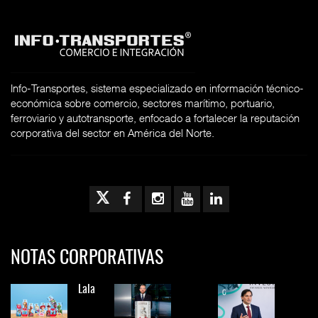
Info-Transportes, sistema especializado en información técnico-
económica sobre comercio, sectores marítimo, portuario,
ferroviario y autotransporte, enfocado a fortalecer la reputación
corporativa del sector en América del Norte.
NOTAS CORPORATIVAS
Lala