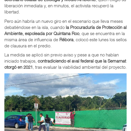
liberación inmediata y, en minutos, el activista recuperó la
libertad.
Pero aún habría un nuevo giro en el escenario que lleva meses
debatiéndose en la isla, cuando
la Procuraduría de Protección al
Ambiente, espoleada por Quintana Roo
, que se encuentra en la
misma área de influencia de
Rébora
, colocó este lunes los sellos
de clausura en el predio.
La medida se aplicó sin previo aviso y pese a que no habían
iniciado trabajos,
contradiciendo el aval federal que la Semarnat
otorgó en 2021
, tras evaluar la viabilidad ambiental del proyecto.