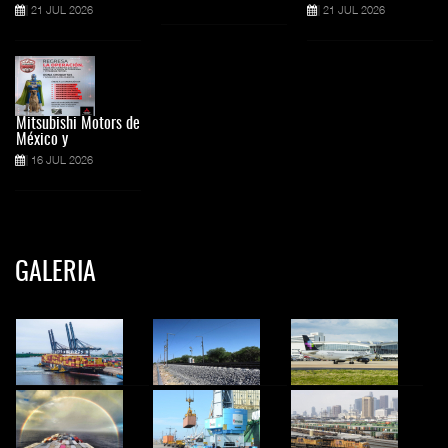
21 JUL 2026
21 JUL 2026
Mitsubishi Motors de
México y
16 JUL 2026
GALERIA