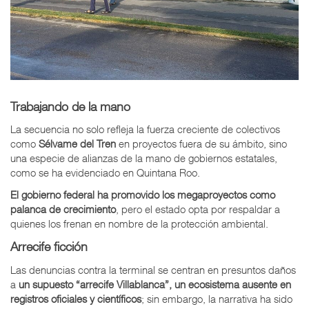
Trabajando de la mano
La secuencia no solo refleja la fuerza creciente de colectivos
como
Sélvame del Tren
en proyectos fuera de su ámbito, sino
una especie de alianzas de la mano de gobiernos estatales,
como se ha evidenciado en Quintana Roo.
El gobierno federal ha promovido los megaproyectos como
palanca de crecimiento
, pero el estado opta por respaldar a
quienes los frenan en nombre de la protección ambiental.
Arrecife ficción
Las denuncias contra la terminal se centran en presuntos daños
a
un supuesto “arrecife Villablanca”, un ecosistema ausente en
registros oficiales y científicos
; sin embargo, la narrativa ha sido