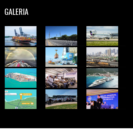
GALERIA