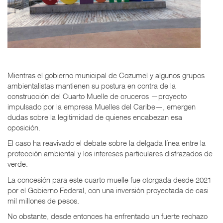
Mientras el gobierno municipal de Cozumel y algunos grupos
ambientalistas mantienen su postura en contra de la
construcción del Cuarto Muelle de cruceros —proyecto
impulsado por la empresa Muelles del Caribe—, emergen
dudas sobre la legitimidad de quienes encabezan esa
oposición.
El caso ha reavivado el debate sobre la delgada línea entre la
protección ambiental y los intereses particulares disfrazados de
verde.
La concesión para este cuarto muelle fue otorgada desde 2021
por el Gobierno Federal, con una inversión proyectada de casi
mil millones de pesos.
No obstante, desde entonces ha enfrentado un fuerte rechazo