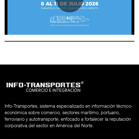
Info-Transportes, sistema especializado en información técnico-
económica sobre comercio, sectores marítimo, portuario,
ferroviario y autotransporte, enfocado a fortalecer la reputación
corporativa del sector en América del Norte.