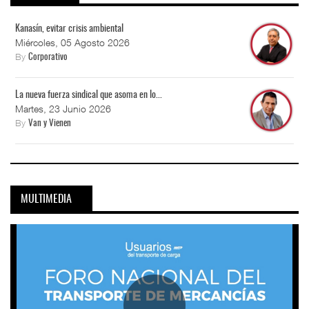
Kanasín, evitar crisis ambiental
Miércoles, 05 Agosto 2026
By
Corporativo
La nueva fuerza sindical que asoma en lo...
Martes, 23 Junio 2026
By
Van y Vienen
MULTIMEDIA