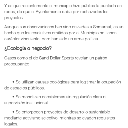
Y es que recientemente el municipio hizo pública la puntada en
redes, de que el Ayuntamiento daba por rechazados los
proyectos.
Aunque sus observaciones han sido enviadas a Semarnat, es un
hecho que los resolutivos emitidos por el Municipio no tienen
carácter vinculante, pero han sido un arma política.
¿Ecología o negocio?
Casos como el de Sand Dollar Sports revelan un patrón
preocupante:
• Se utilizan causas ecológicas para legitimar la ocupación
de espacios públicos.
• Se monetizan ecosistemas sin regulación clara ni
supervisión institucional.
• Se entorpecen proyectos de desarrollo sustentable
mediante activismo selectivo, mientras se evaden requisitos
legales.