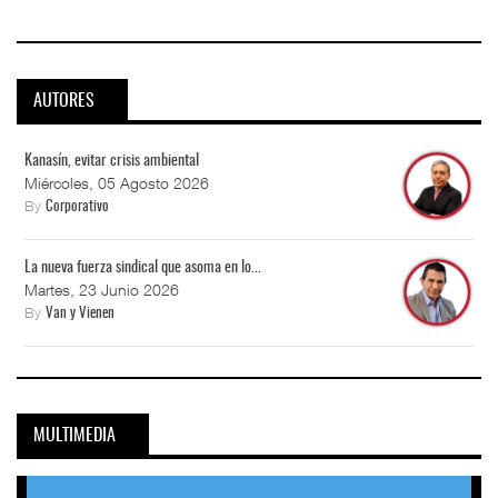
AUTORES
Kanasín, evitar crisis ambiental
Miércoles, 05 Agosto 2026
By
Corporativo
La nueva fuerza sindical que asoma en lo...
Martes, 23 Junio 2026
By
Van y Vienen
MULTIMEDIA