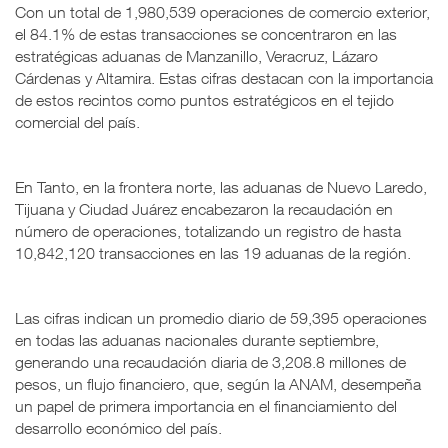
Con un total de 1,980,539 operaciones de comercio exterior,
el 84.1% de estas transacciones se concentraron en las
estratégicas aduanas de Manzanillo, Veracruz, Lázaro
Cárdenas y Altamira. Estas cifras destacan con la importancia
de estos recintos como puntos estratégicos en el tejido
comercial del país.
En Tanto, en la frontera norte, las aduanas de Nuevo Laredo,
Tijuana y Ciudad Juárez encabezaron la recaudación en
número de operaciones, totalizando un registro de hasta
10,842,120 transacciones en las 19 aduanas de la región.
Las cifras indican un promedio diario de 59,395 operaciones
en todas las aduanas nacionales durante septiembre,
generando una recaudación diaria de 3,208.8 millones de
pesos, un flujo financiero, que, según la ANAM, desempeña
un papel de primera importancia en el financiamiento del
desarrollo económico del país.