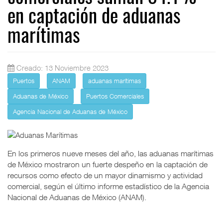
en captación de aduanas
marítimas
Creado: 13 Noviembre 2023
Puertos
ANAM
aduanas marítimas
Aduanas de México
Puertos Comerciales
Agencia Nacional de Aduanas de México
En los primeros nueve meses del año, las aduanas marítimas
de México mostraron un fuerte despeño en la captación de
recursos como efecto de un mayor dinamismo y actividad
comercial, según el último informe estadístico de la Agencia
Nacional de Aduanas de México (ANAM).