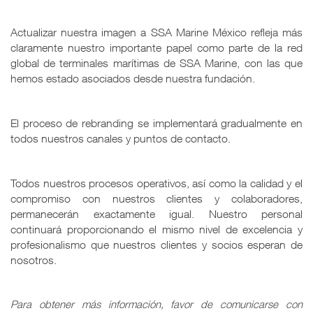
Actualizar nuestra imagen a SSA Marine México refleja más
claramente nuestro importante papel como parte de la red
global de terminales marítimas de SSA Marine, con las que
hemos estado asociados desde nuestra fundación.
El proceso de rebranding se implementará gradualmente en
todos nuestros canales y puntos de contacto.
Todos nuestros procesos operativos, así como la calidad y el
compromiso con nuestros clientes y colaboradores,
permanecerán exactamente igual. Nuestro personal
continuará proporcionando el mismo nivel de excelencia y
profesionalismo que nuestros clientes y socios esperan de
nosotros.
Para obtener más información, favor de comunicarse con