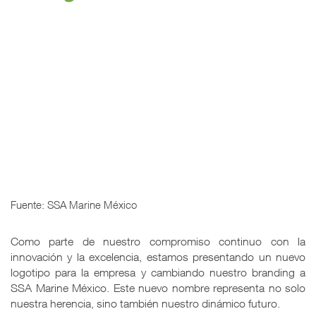
Fuente: SSA Marine México
Como parte de nuestro compromiso continuo con la
innovación y la excelencia, estamos presentando un nuevo
logotipo para la empresa y cambiando nuestro branding a
SSA Marine México. Este nuevo nombre representa no solo
nuestra herencia, sino también nuestro dinámico futuro.