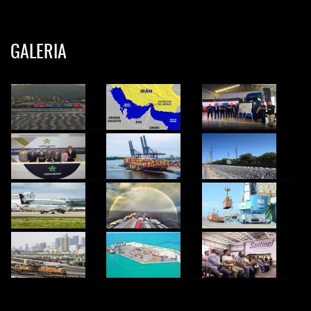
GALERIA