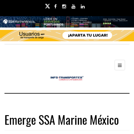
Emerge SSA Marine México