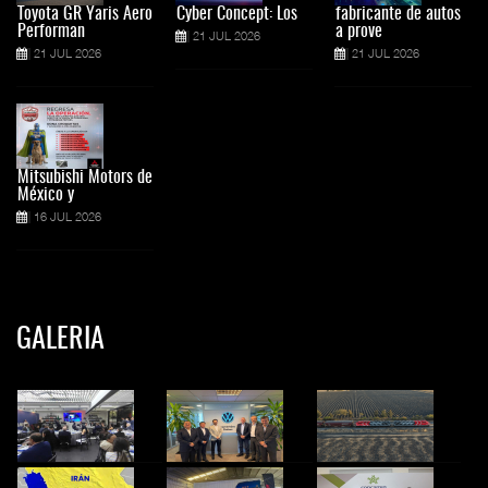
Toyota GR Yaris Aero
Cyber Concept: Los
fabricante de autos
Performan
a prove
21 JUL 2026
21 JUL 2026
21 JUL 2026
Mitsubishi Motors de
México y
16 JUL 2026
GALERIA