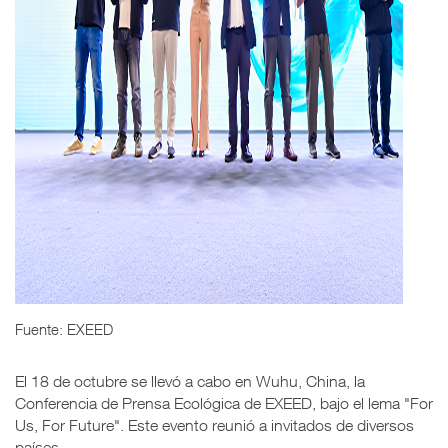
Fuente: EXEED
El 18 de octubre se llevó a cabo en Wuhu, China, la
Conferencia de Prensa Ecológica de EXEED, bajo el lema "For
Us, For Future". Este evento reunió a invitados de diversos
países.