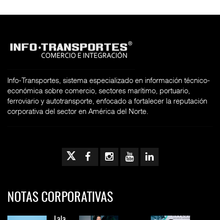
Info-Transportes, sistema especializado en información técnico-
económica sobre comercio, sectores marítimo, portuario,
ferroviario y autotransporte, enfocado a fortalecer la reputación
corporativa del sector en América del Norte.
NOTAS CORPORATIVAS
Lala