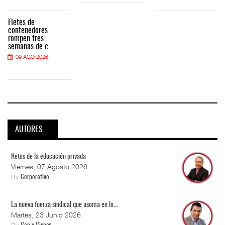
Fletes de
contenedores
rompen tres
semanas de c
09 AGO 2026
AUTORES
Retos de la educación privada
Viernes, 07 Agosto 2026
By
Corporativo
La nueva fuerza sindical que asoma en lo...
Martes, 23 Junio 2026
By