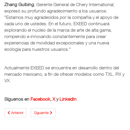
Zhang Guibing
, Gerente General de Chery International,
expresó su profundo agradecimiento a los usuarios:
"Estamos muy agradecidos por la compañía y el apoyo de
cada uno de ustedes. En el futuro, EXEED continuará
explorando el núcleo de la marca de arte de alta gama,
rompiendo e innovando constantemente para crear
experiencias de movilidad excepcionales y una nueva
ecología para nuestros usuarios."
Actualmente EXEED se encuentra en desarrollo dentro del
mercado mexicano, a fin de ofrecer modelos como TXL, RX y
VX.
Síguenos en
Facebook
,
X
y
LinkedIn
Anterior
Siguiente