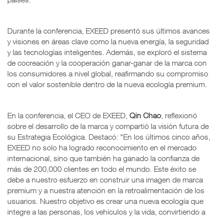
Durante la conferencia, EXEED presentó sus últimos avances
y visiones en áreas clave como la nueva energía, la seguridad
y las tecnologías inteligentes. Además, se exploró el sistema
de cocreación y la cooperación ganar-ganar de la marca con
los consumidores a nivel global, reafirmando su compromiso
con el valor sostenible dentro de la nueva ecología premium.
En la conferencia, el CEO de EXEED,
Qin Chao
, reflexionó
sobre el desarrollo de la marca y compartió la visión futura de
su Estrategia Ecológica. Destacó: "En los últimos cinco años,
EXEED no solo ha logrado reconocimiento en el mercado
internacional, sino que también ha ganado la confianza de
más de 200,000 clientes en todo el mundo. Este éxito se
debe a nuestro esfuerzo en construir una imagen de marca
premium y a nuestra atención en la retroalimentación de los
usuarios. Nuestro objetivo es crear una nueva ecología que
integre a las personas, los vehículos y la vida, convirtiendo a