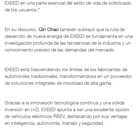
EXEED en una parte esencial del estilo de vida de sofisticado
de los usuarios."
En su discurso,
Qin Chao
también subrayó que la ruta de
desarrollo de nueva energía de EXEED se fundamenta en una
investigación profunda de las tendencias de la industria y un
conocimiento preciso de las demandas del mercado.
EXEED está trascendiendo los límites de los fabricantes de
automóviles tradicionales, transformándose en un proveedor
de soluciones integrales de movilidad de alta gama.
Gracias a la innovación tecnológica continua y una sólida
inversión en I+D, EXEED apunta a ser una excelente opción
de vehículos eléctricos REEV, destacando por sus ventajas
en inteligencia, autonomía, manejo y seguridad.