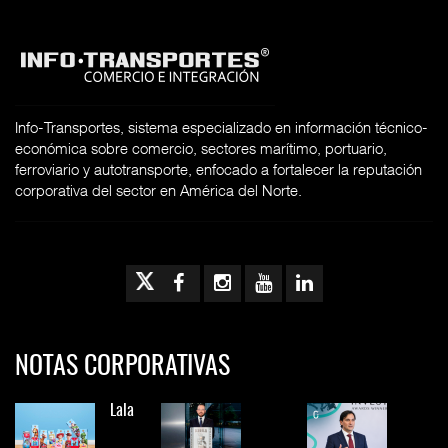
Info-Transportes, sistema especializado en información técnico-
económica sobre comercio, sectores marítimo, portuario,
ferroviario y autotransporte, enfocado a fortalecer la reputación
corporativa del sector en América del Norte.
NOTAS CORPORATIVAS
Lala