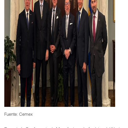
Fuente: Cemex