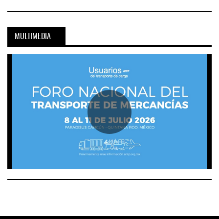
MULTIMEDIA