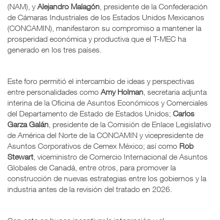
(NAM), y
Alejandro Malagón
, presidente de la Confederación
de Cámaras Industriales de los Estados Unidos Mexicanos
(CONCAMIN), manifestaron su compromiso a mantener la
prosperidad económica y productiva que el T-MEC ha
generado en los tres países.
Este foro permitió el intercambio de ideas y perspectivas
entre personalidades como
Amy Holman
, secretaria adjunta
interina de la Oficina de Asuntos Económicos y Comerciales
del Departamento de Estado de Estados Unidos;
Carlos
Garza Galán
, presidente de la Comisión de Enlace Legislativo
de América del Norte de la CONCAMIN y vicepresidente de
Asuntos Corporativos de Cemex México; así como
Rob
Stewart
, viceministro de Comercio Internacional de Asuntos
Globales de Canadá, entre otros, para promover la
construcción de nuevas estrategias entre los gobiernos y la
industria antes de la revisión del tratado en 2026.