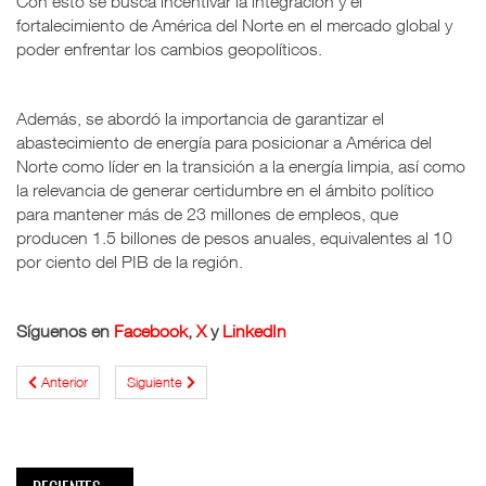
Con esto se busca incentivar la integración y el
fortalecimiento de América del Norte en el mercado global y
poder enfrentar los cambios geopolíticos.
Además, se abordó la importancia de garantizar el
abastecimiento de energía para posicionar a América del
Norte como líder en la transición a la energía limpia, así como
la relevancia de generar certidumbre en el ámbito político
para mantener más de 23 millones de empleos, que
producen 1.5 billones de pesos anuales, equivalentes al 10
por ciento del PIB de la región.
Síguenos en
Facebook
,
X
y
LinkedIn
Anterior
Siguiente