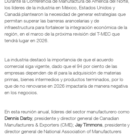
Durante la Conferencia de Manufactura de América del Norte,
los líderes de la industria en México, Estados Unidos y
Canadá plantearon la necesidad de generar estrategias que
permitan superar las barreras arancelarias y de
infraestructura para fortalecer la integración económica de la
región, en el marco de la próxima revisión del T-MEC que
tendrá lugar en 2026.
La industria destacó la importancia de que el acuerdo
comercial siga vigente, dado que el 94 por ciento de las
empresas dependen de él para la adquisición de materias
primas, bienes intermedios y productos terminados, por lo
que de no renovarse en 2026 impactaría de manera negativa
en los negocios.
En esta reunión anual, líderes del sector manufacturero como
Dennis Darby
, presidente y director general de Canadian
Manufacturers & Exporters (CME);
Jay Timmons
, presidente y
director general de National Association of Manufacturers