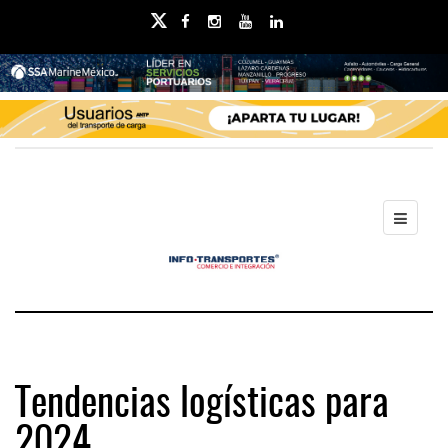
Tendencias logísticas para
2024