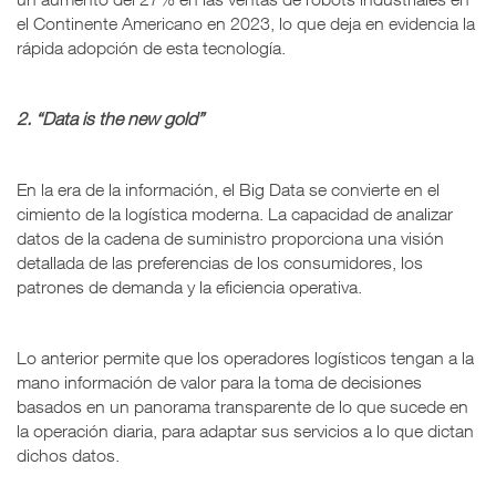
el Continente Americano en 2023, lo que deja en evidencia la
rápida adopción de esta tecnología.
2. “Data is the new gold”
En la era de la información, el Big Data se convierte en el
cimiento de la logística moderna. La capacidad de analizar
datos de la cadena de suministro proporciona una visión
detallada de las preferencias de los consumidores, los
patrones de demanda y la eficiencia operativa.
Lo anterior permite que los operadores logísticos tengan a la
mano información de valor para la toma de decisiones
basados en un panorama transparente de lo que sucede en
la operación diaria, para adaptar sus servicios a lo que dictan
dichos datos.