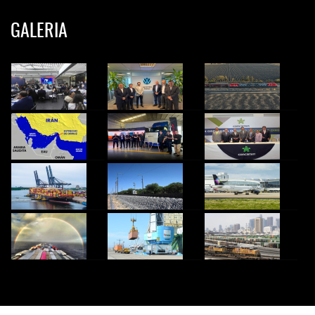
GALERIA