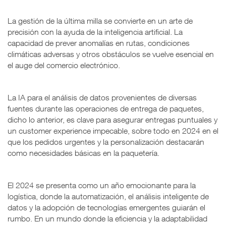
La gestión de la última milla se convierte en un arte de
precisión con la ayuda de la inteligencia artificial. La
capacidad de prever anomalías en rutas, condiciones
climáticas adversas y otros obstáculos se vuelve esencial en
el auge del comercio electrónico.
La IA para el análisis de datos provenientes de diversas
fuentes durante las operaciones de entrega de paquetes,
dicho lo anterior, es clave para asegurar entregas puntuales y
un customer experience impecable, sobre todo en 2024 en el
que los pedidos urgentes y la personalización destacarán
como necesidades básicas en la paquetería.
El 2024 se presenta como un año emocionante para la
logística, donde la automatización, el análisis inteligente de
datos y la adopción de tecnologías emergentes guiarán el
rumbo. En un mundo donde la eficiencia y la adaptabilidad