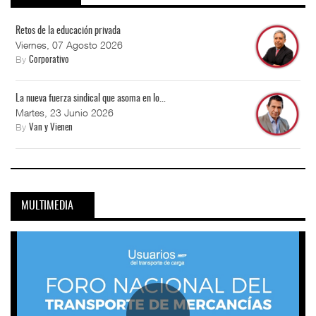
Retos de la educación privada
Viernes, 07 Agosto 2026
By
Corporativo
La nueva fuerza sindical que asoma en lo...
Martes, 23 Junio 2026
By
Van y Vienen
MULTIMEDIA