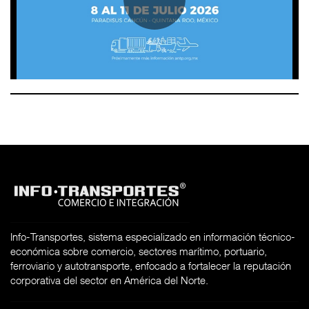
Info-Transportes, sistema especializado en información técnico-
económica sobre comercio, sectores marítimo, portuario,
ferroviario y autotransporte, enfocado a fortalecer la reputación
corporativa del sector en América del Norte.