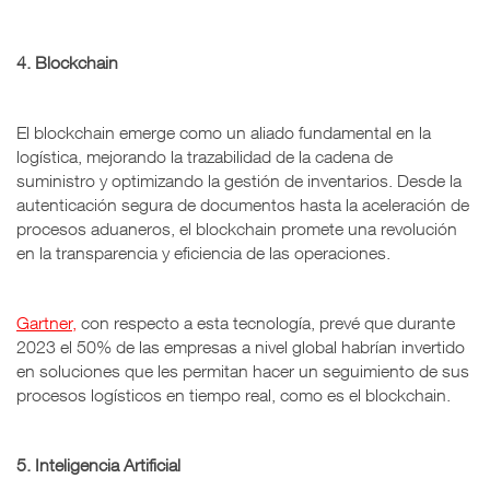
4. Blockchain
El blockchain emerge como un aliado fundamental en la
logística, mejorando la trazabilidad de la cadena de
suministro y optimizando la gestión de inventarios. Desde la
autenticación segura de documentos hasta la aceleración de
procesos aduaneros, el blockchain promete una revolución
en la transparencia y eficiencia de las operaciones.
Gartner,
con respecto a esta tecnología, prevé que durante
2023 el 50% de las empresas a nivel global habrían invertido
en soluciones que les permitan hacer un seguimiento de sus
procesos logísticos en tiempo real, como es el blockchain.
5. Inteligencia Artificial