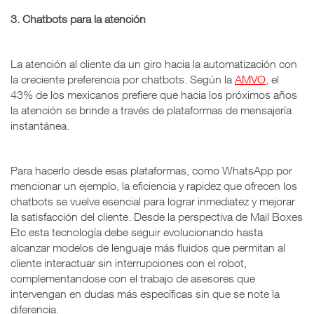
3. Chatbots para la atención
La atención al cliente da un giro hacia la automatización con
la creciente preferencia por chatbots. Según la
AMVO
, el
43% de los mexicanos prefiere que hacia los próximos años
la atención se brinde a través de plataformas de mensajería
instantánea.
Para hacerlo desde esas plataformas, como WhatsApp por
mencionar un ejemplo, la eficiencia y rapidez que ofrecen los
chatbots se vuelve esencial para lograr inmediatez y mejorar
la satisfacción del cliente. Desde la perspectiva de Mail Boxes
Etc esta tecnología debe seguir evolucionando hasta
alcanzar modelos de lenguaje más fluidos que permitan al
cliente interactuar sin interrupciones con el robot,
complementandose con el trabajo de asesores que
intervengan en dudas más específicas sin que se note la
diferencia.