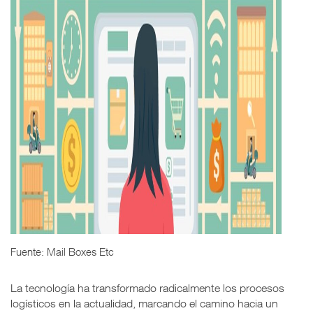
Fuente: Mail Boxes Etc
La tecnología ha transformado radicalmente los procesos
logísticos en la actualidad, marcando el camino hacia un