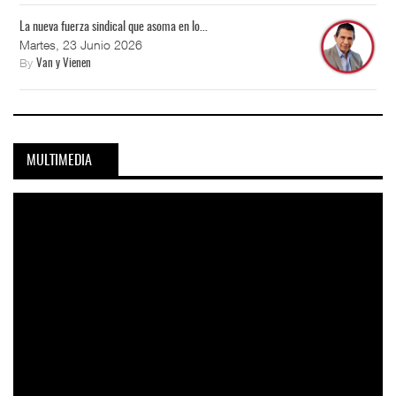
La nueva fuerza sindical que asoma en lo...
Martes, 23 Junio 2026
By
Van y Vienen
MULTIMEDIA