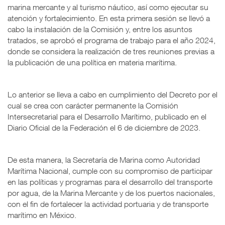
marina mercante y al turismo náutico, así como ejecutar su
atención y fortalecimiento. En esta primera sesión se llevó a
cabo la instalación de la Comisión y, entre los asuntos
tratados, se aprobó el programa de trabajo para el año 2024,
donde se considera la realización de tres reuniones previas a
la publicación de una política en materia marítima.
Lo anterior se lleva a cabo en cumplimiento del Decreto por el
cual se crea con carácter permanente la Comisión
Intersecretarial para el Desarrollo Marítimo, publicado en el
Diario Oficial de la Federación el 6 de diciembre de 2023.
De esta manera, la Secretaría de Marina como Autoridad
Marítima Nacional, cumple con su compromiso de participar
en las políticas y programas para el desarrollo del transporte
por agua, de la Marina Mercante y de los puertos nacionales,
con el fin de fortalecer la actividad portuaria y de transporte
marítimo en México.