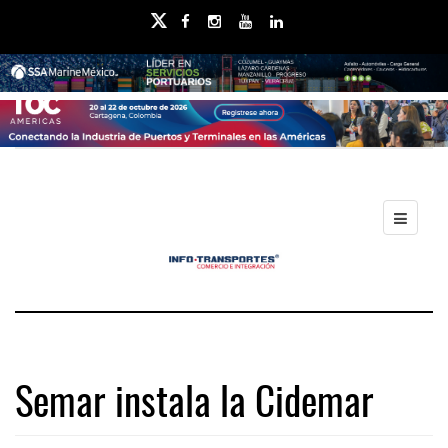
Semar instala la Cidemar