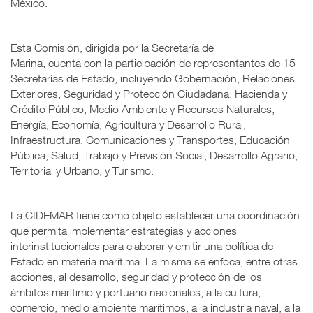
México.
Esta Comisión, dirigida por la Secretaría de
Marina, cuenta con la participación de representantes de 15
Secretarías de Estado, incluyendo Gobernación, Relaciones
Exteriores, Seguridad y Protección Ciudadana, Hacienda y
Crédito Público, Medio Ambiente y Recursos Naturales,
Energía, Economía, Agricultura y Desarrollo Rural,
Infraestructura, Comunicaciones y Transportes, Educación
Pública, Salud, Trabajo y Previsión Social, Desarrollo Agrario,
Territorial y Urbano, y Turismo.
La CIDEMAR tiene como objeto establecer una coordinación
que permita implementar estrategias y acciones
interinstitucionales para elaborar y emitir una política de
Estado en materia marítima. La misma se enfoca, entre otras
acciones, al desarrollo, seguridad y protección de los
ámbitos marítimo y portuario nacionales, a la cultura,
comercio, medio ambiente marítimos, a la industria naval, a la