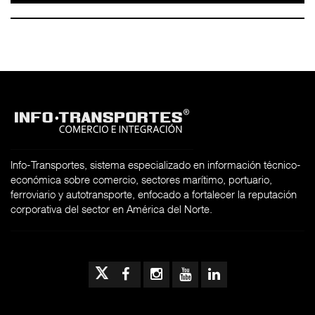
Info-Transportes, sistema especializado en información técnico-
económica sobre comercio, sectores marítimo, portuario,
ferroviario y autotransporte, enfocado a fortalecer la reputación
corporativa del sector en América del Norte.