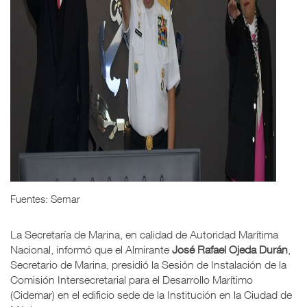
Fuentes: Semar
La Secretaría de Marina, en calidad de Autoridad Marítima
Nacional, informó que el Almirante
José Rafael Ojeda Durán
,
Secretario de Marina, presidió la Sesión de Instalación de la
Comisión Intersecretarial para el Desarrollo Marítimo
(Cidemar) en el edificio sede de la Institución en la Ciudad de