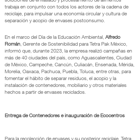
trabaja en conjunto con todos los actores de la cadena de
reciclaje, para impulsar una economía circular y cultura de
separación y acopio de envases postconsumo.
En el marco del Día de la Educación Ambiental,
Alfredo
Román
, Gerente de Sostenibilidad para Tetra Pak México,
informó que, durante 2023, la empresa realizó campañas en
más de 40 ciudades del país, como Aguascalientes, Ciudad
de México, Campeche, Cancún, Culiacán, Ensenada, Mérida,
Morelia, Oaxaca, Pachuca, Puebla, Toluca, entre otras, para
fomentar el hábito de separar residuos, el acopio y la
instalación de contenedores, mobiliario y otros materiales
hechos a partir de envases reciclados.
Entrega de Contenedores e inauguración de Ecocentros
Para la recolección de envases y su posterior reciclaje, Tetra