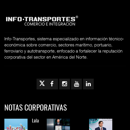
Info-Transportes, sistema especializado en información técnico-
económica sobre comercio, sectores marítimo, portuario,
ferroviario y autotransporte, enfocado a fortalecer la reputación
corporativa del sector en América del Norte.
NOTAS CORPORATIVAS
Lala