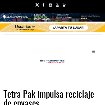
Tetra Pak impulsa reciclaje
de envases