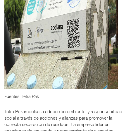
Fuentes: Tetra Pak
Tetra Pak impulsa la educación ambiental y responsabilidad
social a través de acciones y alianzas para promover la
correcta separación de residuos. La empresa líder en
soluciones de envasado y procesamiento de alimentos