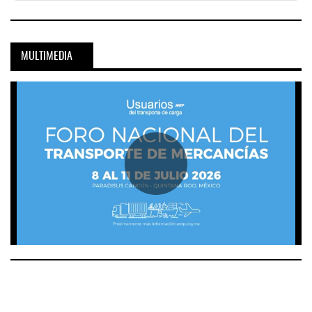
MULTIMEDIA