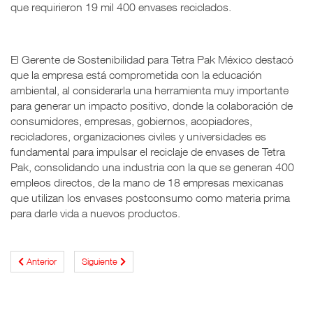
que requirieron 19 mil 400 envases reciclados.
El Gerente de Sostenibilidad para Tetra Pak México destacó
que la empresa está comprometida con la educación
ambiental, al considerarla una herramienta muy importante
para generar un impacto positivo, donde la colaboración de
consumidores, empresas, gobiernos, acopiadores,
recicladores, organizaciones civiles y universidades es
fundamental para impulsar el reciclaje de envases de Tetra
Pak, consolidando una industria con la que se generan 400
empleos directos, de la mano de 18 empresas mexicanas
que utilizan los envases postconsumo como materia prima
para darle vida a nuevos productos.
Anterior
Siguiente