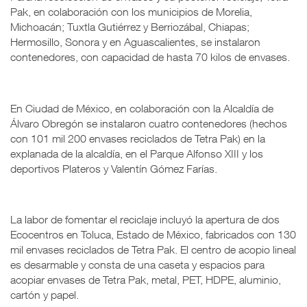
Pak, en colaboración con los municipios de Morelia,
Michoacán; Tuxtla Gutiérrez y Berriozábal, Chiapas;
Hermosillo, Sonora y en Aguascalientes, se instalaron
contenedores, con capacidad de hasta 70 kilos de envases.
En Ciudad de México, en colaboración con la Alcaldía de
Álvaro Obregón se instalaron cuatro contenedores (hechos
con 101 mil 200 envases reciclados de Tetra Pak) en la
explanada de la alcaldía, en el Parque Alfonso XIII y los
deportivos Plateros y Valentín Gómez Farías.
La labor de fomentar el reciclaje incluyó la apertura de dos
Ecocentros en Toluca, Estado de México, fabricados con 130
mil envases reciclados de Tetra Pak. El centro de acopio lineal
es desarmable y consta de una caseta y espacios para
acopiar envases de Tetra Pak, metal, PET, HDPE, aluminio,
cartón y papel.