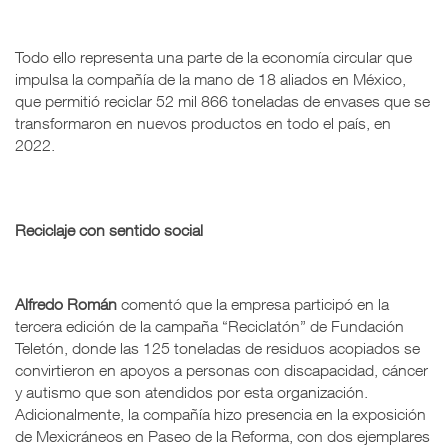
Todo ello representa una parte de la economía circular que
impulsa la compañía de la mano de 18 aliados en México,
que permitió reciclar 52 mil 866 toneladas de envases que se
transformaron en nuevos productos en todo el país, en
2022.
Reciclaje con sentido social
Alfredo Román
comentó que la empresa participó en la
tercera edición de la campaña “Reciclatón” de Fundación
Teletón, donde las 125 toneladas de residuos acopiados se
convirtieron en apoyos a personas con discapacidad, cáncer
y autismo que son atendidos por esta organización.
Adicionalmente, la compañía hizo presencia en la exposición
de Mexicráneos en Paseo de la Reforma, con dos ejemplares